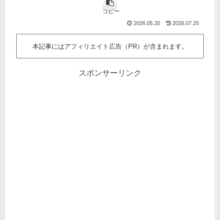
コピー
2026.05.20
2026.07.20
本記事にはアフィリエイト広告（PR）が含まれます。
スポンサーリンク