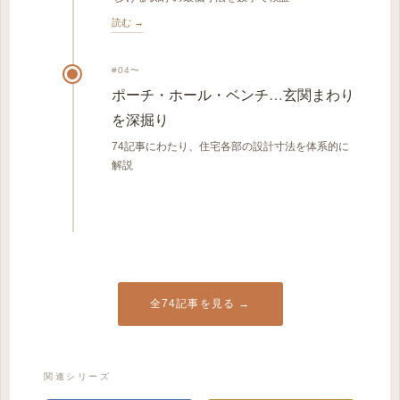
読む →
#04〜
ポーチ・ホール・ベンチ…玄関まわり
を深掘り
74記事にわたり、住宅各部の設計寸法を体系的に
解説
全74記事を見る →
関連シリーズ