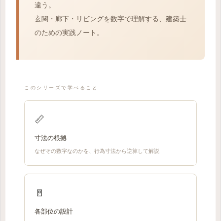
違う。
玄関・廊下・リビングを数字で理解する、建築士
のための実践ノート。
このシリーズで学べること
📏
寸法の根拠
なぜその数字なのかを、行為寸法から逆算して解説
🚪
各部位の設計