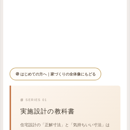
🧭 はじめての方へ｜家づくりの全体像にもどる
📘 SERIES 01
実施設計の教科書
住宅設計の「正解寸法」と「気持ちいい寸法」は