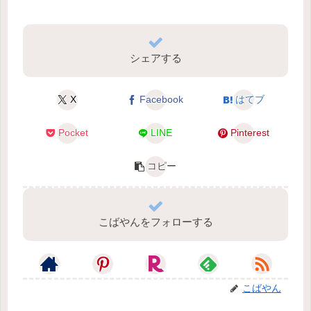
シェアする
X
Facebook
はてブ
Pocket
LINE
Pinterest
コピー
こばやんをフォローする
こばやん