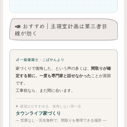
📣 おすすめ｜主寝室計画は第三者目
線が効く
📐 一級建築士・こばやんより
家づくりで後悔した、という声の多くは、
間取りが確
ことが原因
定する前に、一度も専門家と話せなかった
です。
工事前なら、まだ間に合います。
▶ 建築士がすすめる、後悔しない第一歩
タウンライフ家づくり
― 営業なし・完全無料で、間取りを整理できる場所 ―