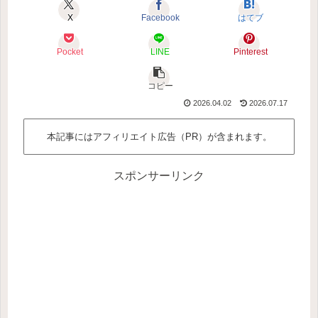
X
Facebook
はてブ
Pocket
LINE
Pinterest
コピー
2026.04.02
2026.07.17
本記事にはアフィリエイト広告（PR）が含まれます。
スポンサーリンク