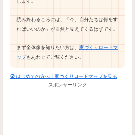
します。
読み終わるころには、「今、自分たちは何をす
ればいいのか」が自然と見えてくるはずです。
まず全体像を知りたい方は、
家づくりロードマ
ップ
もあわせてご覧ください。
🧭 はじめての方へ｜家づくりロードマップを見る
スポンサーリンク