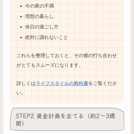
今の家の不満
理想の暮らし
休日の過ごし方
絶対に譲れないこと
これらを整理しておくと、その後の打ち合わせ
がとてもスムーズになります。
詳しくは
ライフスタイルの教科書
をご覧くださ
い。
STEP2 資金計画を立てる（約2〜3週
間）