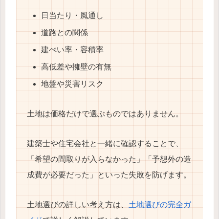
日当たり・風通し
道路との関係
建ぺい率・容積率
高低差や擁壁の有無
地盤や災害リスク
土地は価格だけで選ぶものではありません。
建築士や住宅会社と一緒に確認することで、
「希望の間取りが入らなかった」「予想外の造
成費が必要だった」といった失敗を防げます。
土地選びの詳しい考え方は、
土地選びの完全ガ