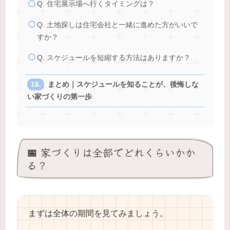
Q. 住宅展示場へ行くタイミングは？
Q. 土地探しは住宅会社と一緒に進めた方がいいで
すか？
Q. スケジュールを短縮する方法はありますか？
まとめ｜スケジュールを知ることが、後悔しな
い家づくりの第一歩
📅 家づくりは全部でどれくらいかか
る？
まずは全体の期間を見てみましょう。