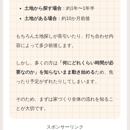
土地から探す場合
：約1年〜1年半
土地がある場合
：約10か月前後
もちろん土地探しが長引いたり、打ち合わせ内
容によって多少前後します。
しかし、多くの方は
「何にどれくらい時間が必
要なのか」を知らないまま動き始める
ため、焦
ったり予定がずれたりしてしまいます。
そのため、まずは家づくり全体の流れを知るこ
とが大切です。
スポンサーリンク