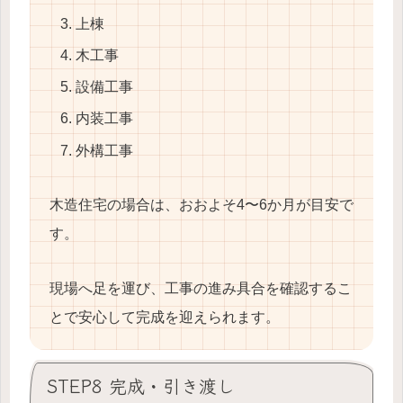
上棟
木工事
設備工事
内装工事
外構工事
木造住宅の場合は、おおよそ4〜6か月が目安で
す。
現場へ足を運び、工事の進み具合を確認するこ
とで安心して完成を迎えられます。
STEP8 完成・引き渡し