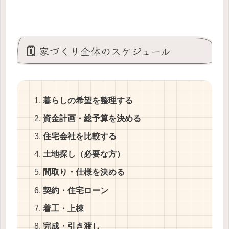
🗓 家づくり全体のスケジュール
暮らしの希望を整理する
資金計画・総予算を決める
住宅会社を比較する
土地探し（必要な方）
間取り・仕様を決める
契約・住宅ローン
着工・上棟
完成・引き渡し