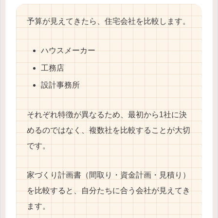
予算が見えてきたら、住宅会社を比較します。
ハウスメーカー
工務店
設計事務所
それぞれ特徴が異なるため、最初から1社に決
めるのではなく、複数社を比較することが大切
です。
家づくり計画書（間取り・資金計画・見積り）
を比較すると、自分たちに合う会社が見えてき
ます。