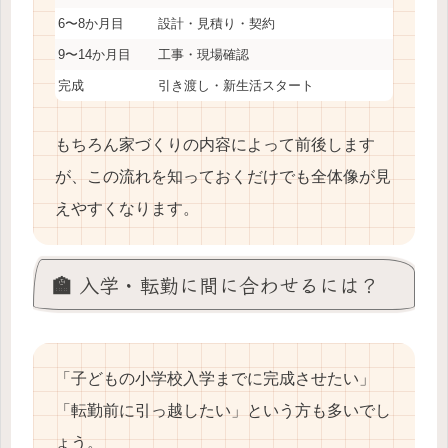
6〜8か月目
設計・見積り・契約
9〜14か月目
工事・現場確認
完成
引き渡し・新生活スタート
もちろん家づくりの内容によって前後します
が、この流れを知っておくだけでも全体像が見
えやすくなります。
🏫 入学・転勤に間に合わせるには？
「子どもの小学校入学までに完成させたい」
「転勤前に引っ越したい」という方も多いでし
ょう。