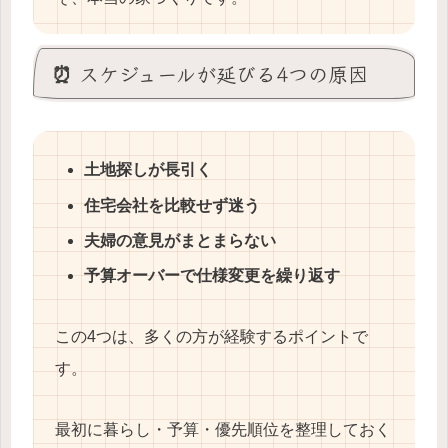
⏰ スケジュールが延びる4つの原因
土地探しが長引く
住宅会社を比較せず迷う
夫婦の意見がまとまらない
予算オーバーで仕様変更を繰り返す
この4つは、多くの方が経験するポイントで
す。
最初に暮らし・予算・優先順位を整理しておく