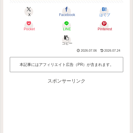
X
Facebook
はてブ
Pocket
LINE
Pinterest
コピー
2026.07.06
2026.07.24
本記事にはアフィリエイト広告（PR）が含まれます。
スポンサーリンク