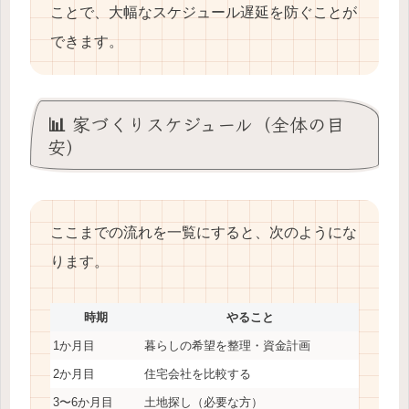
ことで、大幅なスケジュール遅延を防ぐことが
できます。
📊 家づくりスケジュール（全体の目
安）
ここまでの流れを一覧にすると、次のようにな
ります。
時期
やること
1か月目
暮らしの希望を整理・資金計画
2か月目
住宅会社を比較する
3〜6か月目
土地探し（必要な方）