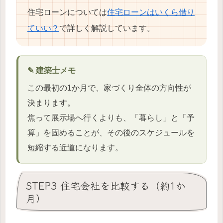
住宅ローンについては
住宅ローンはいくら借り
ていい？
で詳しく解説しています。
✎ 建築士メモ
この最初の1か月で、家づくり全体の方向性が
決まります。
焦って展示場へ行くよりも、「暮らし」と「予
算」を固めることが、その後のスケジュールを
短縮する近道になります。
STEP3 住宅会社を比較する（約1か
月）