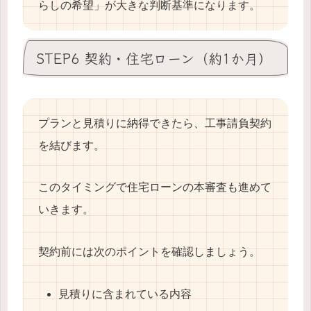
らしの希望」が大きな判断基準になります。
STEP6 契約・住宅ローン（約1か月）
プランと見積りに納得できたら、工事請負契約
を結びます。
このタイミングで住宅ローンの本審査も進めて
いきます。
契約前には次のポイントを確認しましょう。
見積りに含まれている内容