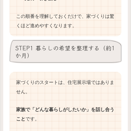
この順番を理解しておくだけで、家づくりは驚
くほど進めやすくなります。
STEP1 暮らしの希望を整理する（約1
か月）
家づくりのスタートは、住宅展示場ではありま
せん。
家族で「どんな暮らしがしたいか」を話し合う
こと
です。