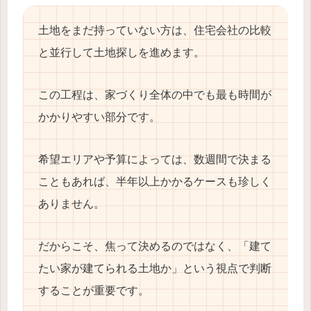
土地をまだ持っていない方は、住宅会社の比較
と並行して土地探しを進めます。
この工程は、家づくり全体の中でも最も時間が
かかりやすい部分です。
希望エリアや予算によっては、数週間で決まる
こともあれば、半年以上かかるケースも珍しく
ありません。
だからこそ、焦って決めるのではなく、「建て
たい家が建てられる土地か」という視点で判断
することが重要です。