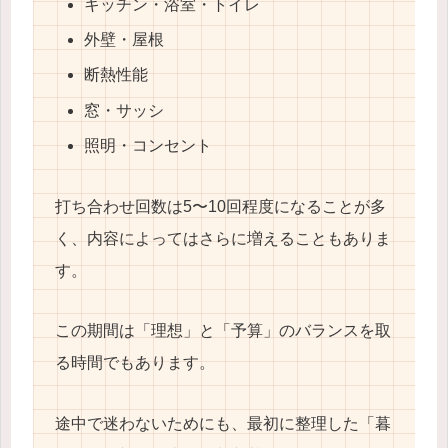
キッチン・浴室・トイレ
外壁・屋根
断熱性能
窓・サッシ
照明・コンセント
打ち合わせ回数は5〜10回程度になることが多
く、内容によってはさらに増えることもありま
す。
この期間は「理想」と「予算」のバランスを取
る時間でもあります。
途中で迷わないためにも、最初に整理した「暮