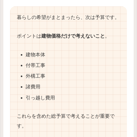
暮らしの希望がまとまったら、次は予算です。
ポイントは
建物価格だけで考えないこと
。
建物本体
付帯工事
外構工事
諸費用
引っ越し費用
これらを含めた総予算で考えることが重要で
す。