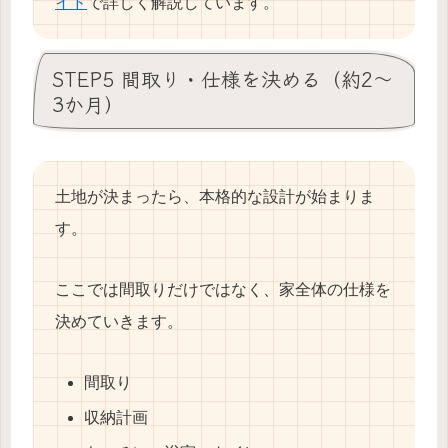
イド
で詳しく解説しています。
STEP5 間取り・仕様を決める（約2〜
3か月）
土地が決まったら、本格的な設計が始まりま
す。
ここでは間取りだけではなく、家全体の仕様を
決めていきます。
間取り
収納計画