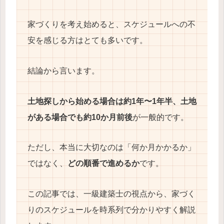
家づくりを考え始めると、スケジュールへの不
安を感じる方はとても多いです。
結論から言います。
土地探しから始める場合は約1年〜1年半、土地
がある場合でも約10か月前後
が一般的です。
ただし、本当に大切なのは「何か月かかるか」
ではなく、
どの順番で進めるか
です。
この記事では、一級建築士の視点から、家づく
りのスケジュールを時系列で分かりやすく解説