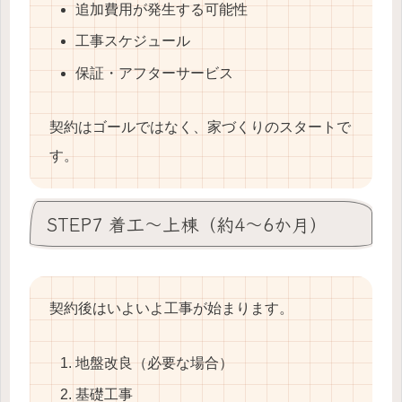
追加費用が発生する可能性
工事スケジュール
保証・アフターサービス
契約はゴールではなく、家づくりのスタートで
す。
STEP7 着工〜上棟（約4〜6か月）
契約後はいよいよ工事が始まります。
地盤改良（必要な場合）
基礎工事