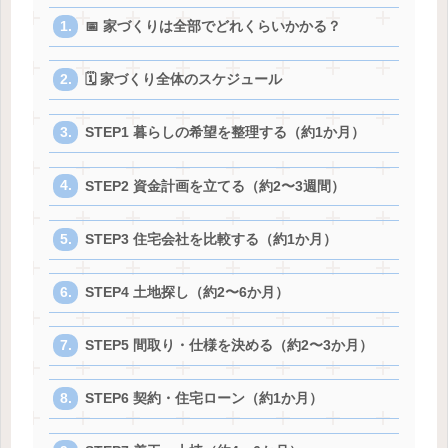
📅 家づくりは全部でどれくらいかかる？
🗓 家づくり全体のスケジュール
STEP1 暮らしの希望を整理する（約1か月）
STEP2 資金計画を立てる（約2〜3週間）
STEP3 住宅会社を比較する（約1か月）
STEP4 土地探し（約2〜6か月）
STEP5 間取り・仕様を決める（約2〜3か月）
STEP6 契約・住宅ローン（約1か月）