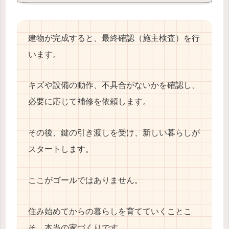
建物が完成すると、最終確認（施主検査）を行
います。
キズや設備の動作、不具合がないかを確認し、
必要に応じて補修を依頼します。
その後、鍵の引き渡しを受け、新しい暮らしが
スタートします。
ここがゴールではありません。
住み始めてからの暮らしを育てていくことこ
そ、本当の家づくりです。