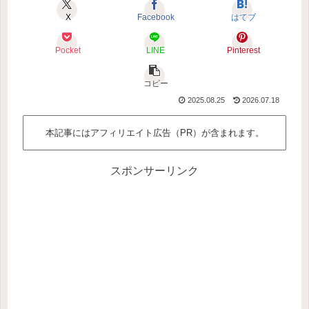
X
Facebook
はてブ
Pocket
LINE
Pinterest
コピー
2025.08.25
2026.07.18
本記事にはアフィリエイト広告（PR）が含まれます。
スポンサーリンク