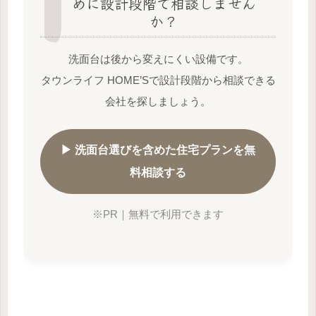
めに設計段階で相談しません
か？
洗面台は後から変えにくい設備です。
タウンライフ HOME’Sで設計段階から相談できる
会社を探しましょう。
▶ 洗面台選びを含めた住宅プランを無
料相談する
※PR｜無料で利用できます