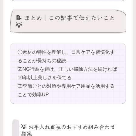
📝 まとめ｜この記事で伝えたいこと
💡
①素材の特性を理解し、日常ケアを習慣化す
ることが長持ちの秘訣
②NG行為を避け、正しい掃除方法を続ければ
10年以上美しさを保てる
③季節ごとの対策や専用ケア用品を活用する
ことで効率UP
💡 お手入れ重視のおすすめ組み合わせ
提案