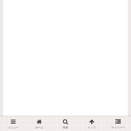
メニュー
ホーム
検索
トップ
サイドバー