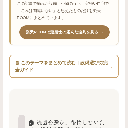
この記事で触れた設備・小物のうち、実務や自宅で
「これは間違いない」と思えたものだけを楽天
ROOMにまとめています。
楽天ROOMで建築士の選んだ道具を見る →
📘 このテーマをまとめて読む｜設備選びの完
→
全ガイド
🏠 洗面台選び、後悔しないた