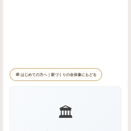
🧭 はじめての方へ｜家づくりの全体像にもどる
🏛️