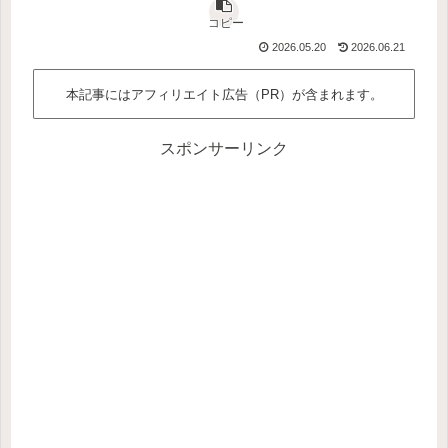
コピー
2026.05.20
2026.06.21
本記事にはアフィリエイト広告（PR）が含まれます。
スポンサーリンク