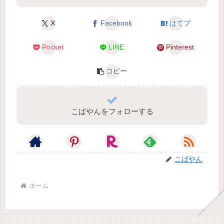
X
Facebook
はてブ
Pocket
LINE
Pinterest
コピー
こばやんをフォローする
こばやん
ホーム