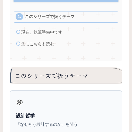
このシリーズで扱うテーマ
現在、執筆準備中です
先にこちらも読む
このシリーズで扱うテーマ
💭
設計哲学
「なぜそう設計するのか」を問う