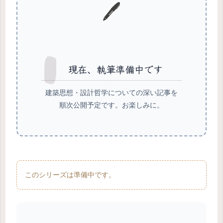
🖊️
現在、執筆準備中です
建築思想・設計哲学についての深い記事を
順次公開予定です。お楽しみに。
このシリーズは準備中です。