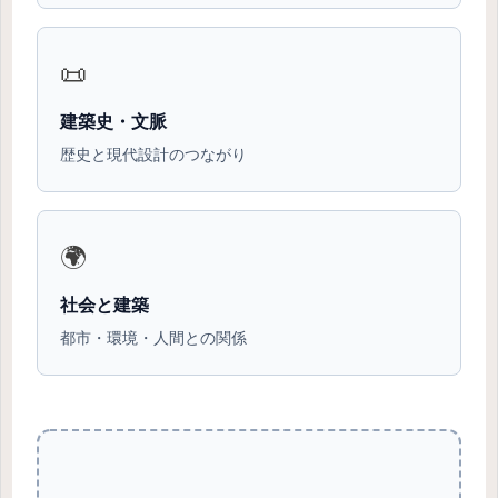
📜
建築史・文脈
歴史と現代設計のつながり
🌍
社会と建築
都市・環境・人間との関係