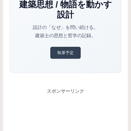
建築思想 / 物語を動かす
設計
設計の「なぜ」を問い続ける。
建築士の思想と哲学の記録。
執筆予定
スポンサーリンク