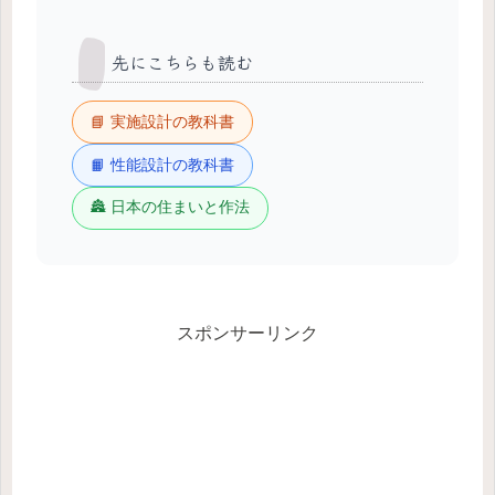
先にこちらも読む
📘 実施設計の教科書
📙 性能設計の教科書
🏯 日本の住まいと作法
スポンサーリンク