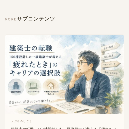
サブコンテンツ
MORE
メガネのしごと