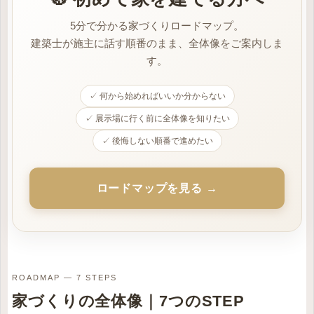
5分で分かる家づくりロードマップ。
建築士が施主に話す順番のまま、全体像をご案内しま
す。
✓ 何から始めればいいか分からない
✓ 展示場に行く前に全体像を知りたい
✓ 後悔しない順番で進めたい
ロードマップを見る →
ROADMAP — 7 STEPS
家づくりの全体像｜7つのSTEP