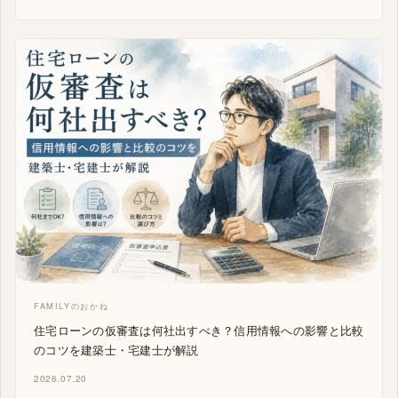
FAMILYのおかね
住宅ローンの仮審査は何社出すべき？信用情報への影響と比較
のコツを建築士・宅建士が解説
2026.07.20