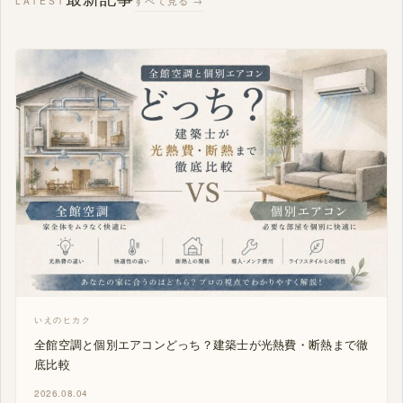
LATEST
いえのヒカク
全館空調と個別エアコンどっち？建築士が光熱費・断熱まで徹
底比較
2026.08.04