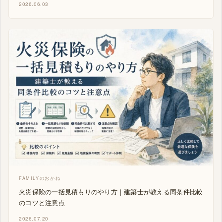
2026.06.03
FAMILYのおかね
火災保険の一括見積もりのやり方｜建築士が教える同条件比較
のコツと注意点
2026.07.20