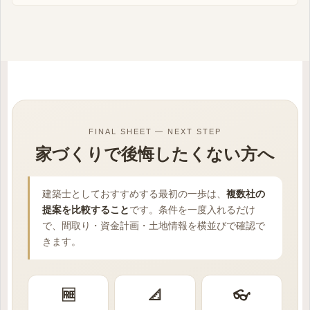
FINAL SHEET — NEXT STEP
家づくりで後悔したくない方へ
建築士としておすすめする最初の一歩は、
複数社の
提案を比較すること
です。条件を一度入れるだけ
で、間取り・資金計画・土地情報を横並びで確認で
きます。
🆓
📐
👓