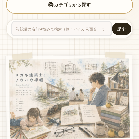
📚
カテゴリから探す
探す