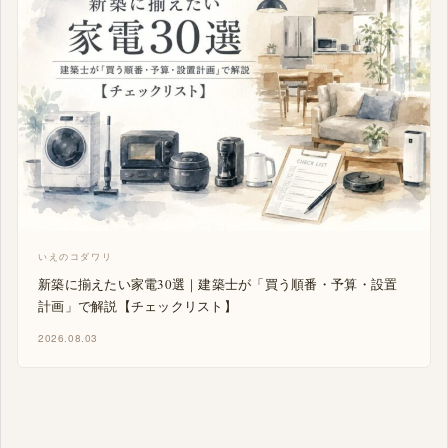
いえのコダワリ
新築に揃えたい家電30選｜建築士が「買う順番・予算・設置
計画」で解説【チェックリスト】
2026.08.03