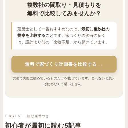
複数社の間取り・見積もりを
無料で比較してみませんか？
建築士として一番おすすめなのは、
最初に複数社の
提案を比較すること
です。家づくりの後悔の多く
は、設計より前の「比較不足」から起きています。
無料で家づくり計画書を比較する →
実務で実際に勧めているものだけを載せています。合わないと思え
ば使わなくて構いません。
FIRST 5 — 読む順番つき
初心者が最初に読む5記事