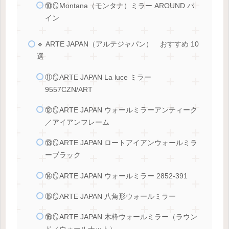
⑩🪞Montana（モンタナ）ミラー AROUND パ
イン
🔹 ARTE JAPAN（アルテジャパン） おすすめ 10
選
⑪🪞ARTE JAPAN La luce ミラー
9557CZN/ART
⑫🪞ARTE JAPAN ウォールミラーアンティーク
／アイアンフレーム
⑬🪞ARTE JAPAN ロートアイアンウォールミラ
ーブラック
⑭🪞ARTE JAPAN ウォールミラー 2852-391
⑮🪞ARTE JAPAN 八角形ウォールミラー
⑯🪞ARTE JAPAN 木枠ウォールミラー（ラウン