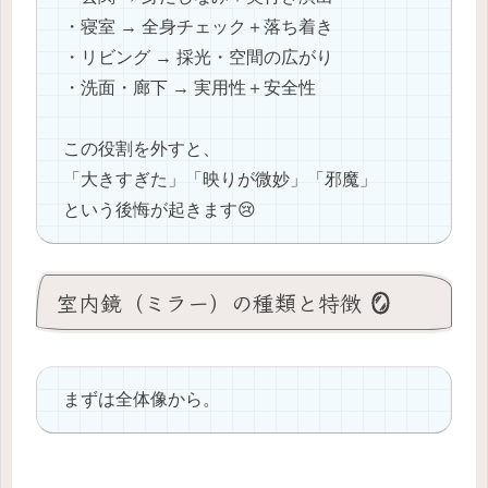
・寝室 → 全身チェック＋落ち着き
・リビング → 採光・空間の広がり
・洗面・廊下 → 実用性＋安全性
この役割を外すと、
「大きすぎた」「映りが微妙」「邪魔」
という後悔が起きます😢
室内鏡（ミラー）の種類と特徴 🪞
まずは全体像から。