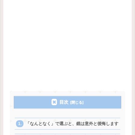
目次
「なんとなく」で選ぶと、鏡は意外と後悔します