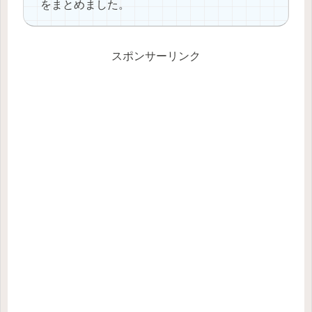
をまとめました。
スポンサーリンク