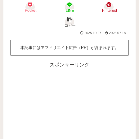
Pocket
LINE
Pinterest
コピー
2025.10.27
2026.07.18
本記事にはアフィリエイト広告（PR）が含まれます。
スポンサーリンク