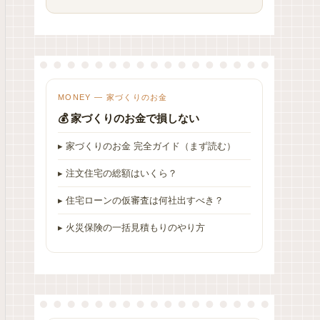
MONEY — 家づくりのお金
💰 家づくりのお金で損しない
▸ 家づくりのお金 完全ガイド（まず読む）
▸ 注文住宅の総額はいくら？
▸ 住宅ローンの仮審査は何社出すべき？
▸ 火災保険の一括見積もりのやり方