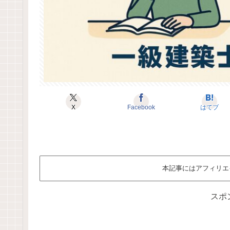
X
Facebook
はてブ
本記事にはアフィリエ
スポ