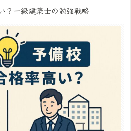
い？一級建築士の勉強戦略