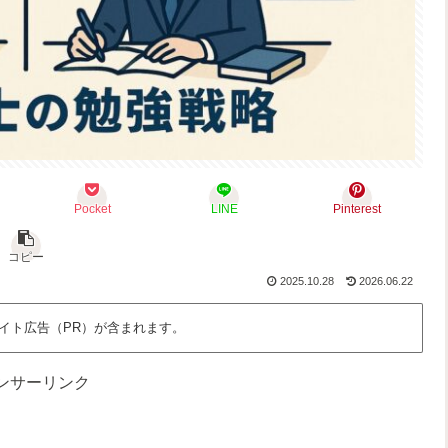
Pocket
LINE
Pinterest
コピー
2025.10.28
2026.06.22
イト広告（PR）が含まれます。
ンサーリンク