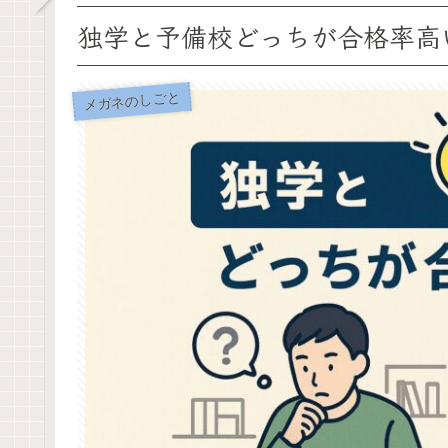
独学と予備校どっちが合格率高
メガネのしごと