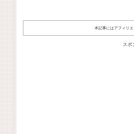
本記事にはアフィリエ
スポ