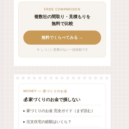
FREE COMPARISON
複数社の間取り・見積もりを
無料で比較
無料でくらべてみる →
※ しつこい営業のない一括依頼です
MONEY — 家づくりのお金
💰 家づくりのお金で損しない
▸ 家づくりのお金 完全ガイド（まず読む）
▸ 注文住宅の総額はいくら？