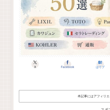
X
Facebook
はてブ
本記事にはアフィリエ
スポ