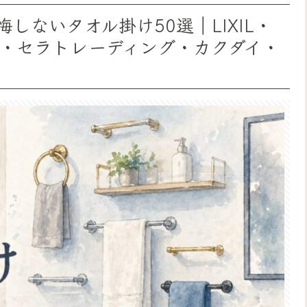
しないタオル掛け50選｜LIXIL・
ジュン・セラトレーディング・カクダイ・