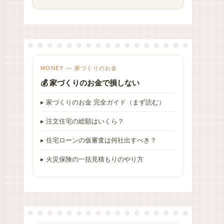
MONEY — 家づくりのお金
💰 家づくりのお金で損しない
▸ 家づくりのお金 完全ガイド（まず読む）
▸ 注文住宅の総額はいくら？
▸ 住宅ローンの仮審査は何社出すべき？
▸ 火災保険の一括見積もりのやり方