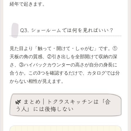
経年で起きます。
Q3. ショールームでは何を見ればいい？
見た目より「触って・開けて・しゃがむ」です。①
天板の角の質感、②引き出しを全部開けて収納の深
さ、③ハイバックカウンターの高さが自分の身長に
合うか。この3つを確認するだけで、カタログでは分
からない相性が見えます。
🌿 まとめ｜トクラスキッチンは「合
う人」には後悔しない