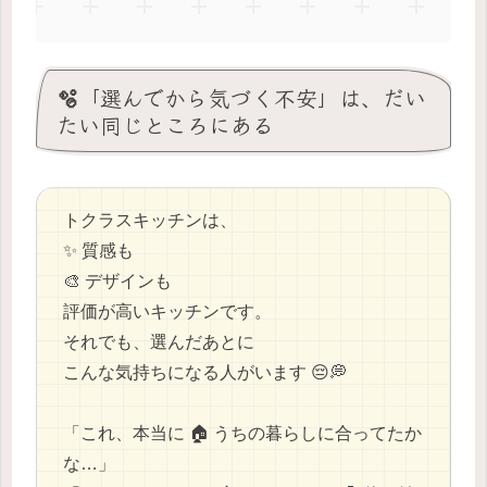
🫧「選んでから気づく不安」は、だい
たい同じところにある
トクラスキッチンは、
✨ 質感も
🎨 デザインも
評価が高いキッチンです。
それでも、選んだあとに
こんな気持ちになる人がいます 😔💭
「これ、本当に 🏠 うちの暮らしに合ってたか
な…」