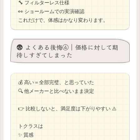
🔧 フィルターレス仕様
👀 ショールームでの実演確認
これだけで、体感はかなり変わります。
😨 よくある後悔④｜価格に対して期
待しすぎてしまった
💰 高い＝全部完璧、と思っていた
🔍 他メーカーと比べないまま決定
👉 比較しないと、満足度は下がりやすい ⚠️
トクラスは
✨ 質感