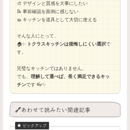
🎨 デザインと質感を大事にしたい
📝 事前確認を面倒に感じない
🧽 キッチンを道具として大切に使える
そんな人にとって、
🏠✨
トクラスキッチンは後悔しにくい選択
で
す。
完璧なキッチンではありません。
でも、
理解して選べば、長く満足できるキッ
チン
です 👓✨
🔗あわせて読みたい関連記事