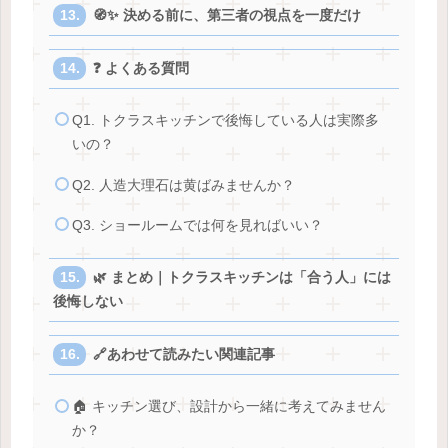
🧭✨ 決める前に、第三者の視点を一度だけ
❓ よくある質問
Q1. トクラスキッチンで後悔している人は実際多
いの？
Q2. 人造大理石は黄ばみませんか？
Q3. ショールームでは何を見ればいい？
🌿 まとめ｜トクラスキッチンは「合う人」には
後悔しない
🔗あわせて読みたい関連記事
🏠 キッチン選び、設計から一緒に考えてみません
か？