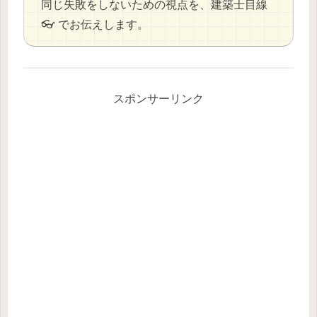
同じ失敗をしないための視点を、建築士目線
👓 でお伝えします。
スポンサーリンク