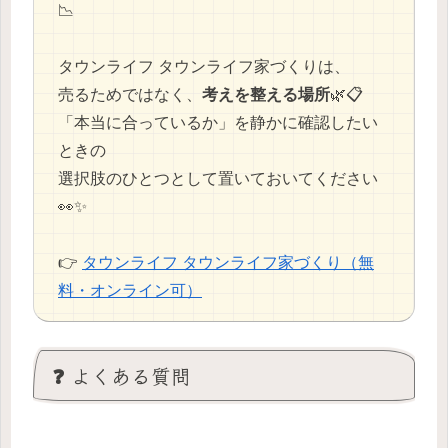
📉
タウンライフ タウンライフ家づくりは、
売るためではなく、
考えを整える場所
🌿📋
「本当に合っているか」を静かに確認したい
ときの
選択肢のひとつとして置いておいてください
👀✨
👉
タウンライフ タウンライフ家づくり（無
料・オンライン可）
❓ よくある質問