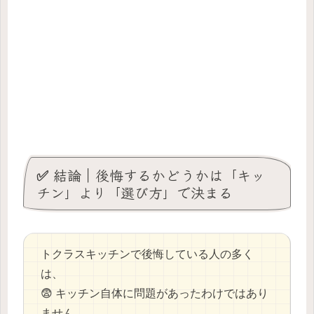
✅ 結論｜後悔するかどうかは「キッ
チン」より「選び方」で決まる
トクラスキッチンで後悔している人の多く
は、
😨 キッチン自体に問題があったわけではあり
ません。