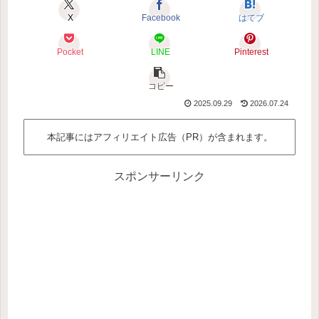
X
Facebook
はてブ
Pocket
LINE
Pinterest
コピー
2025.09.29
2026.07.24
本記事にはアフィリエイト広告（PR）が含まれます。
スポンサーリンク