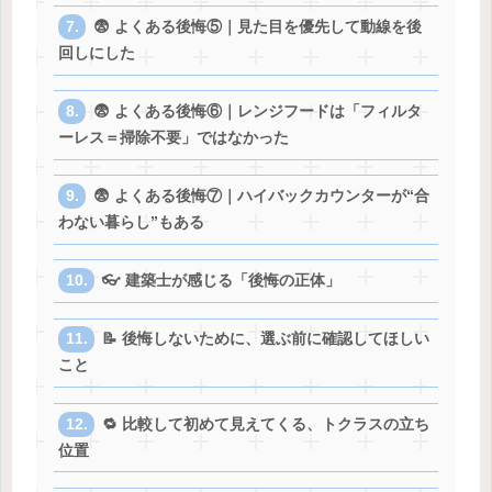
😨 よくある後悔⑤｜見た目を優先して動線を後
回しにした
😨 よくある後悔⑥｜レンジフードは「フィルタ
ーレス＝掃除不要」ではなかった
😨 よくある後悔⑦｜ハイバックカウンターが“合
わない暮らし”もある
👓 建築士が感じる「後悔の正体」
📝 後悔しないために、選ぶ前に確認してほしい
こと
🔁 比較して初めて見えてくる、トクラスの立ち
位置