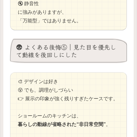
🔇 静音性
に強みがありますが、
「万能型」ではありません。
😨 よくある後悔⑤｜見た目を優先し
て動線を後回しにした
🎨 デザインは好き
😵 でも、調理がしづらい
👉 展示の印象が強く残りすぎたケースです。
ショールームのキッチンは、
暮らしの動線が省略された“非日常空間”
。