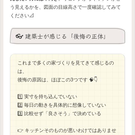
う見えるかを、図面の目線高さで一度確認してみて
ください📐
👓 建築士が感じる「後悔の正体」
これまで多くの家づくりを見てきて感じるの
は、
後悔の原因は、ほぼこの3つです 🧠👇
1️⃣ 実寸を持ち込んでいない
2️⃣ 毎日の動きを具体的に想像していない
3️⃣ 比較せず「良さそう」で決めている
👉 キッチンそのものが悪いわけではありませ