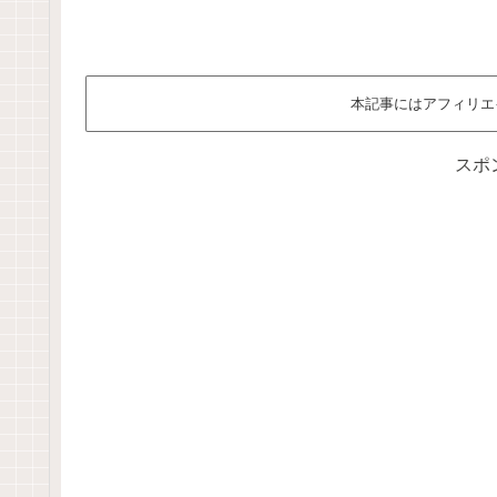
本記事にはアフィリエ
スポ