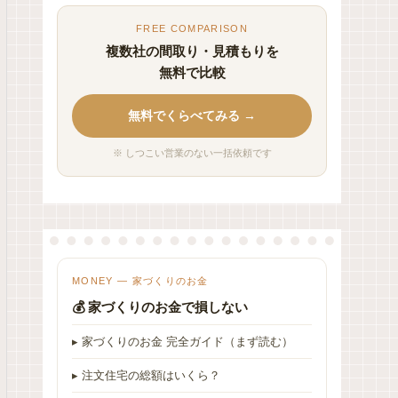
FREE COMPARISON
複数社の間取り・見積もりを
無料で比較
無料でくらべてみる →
※ しつこい営業のない一括依頼です
MONEY — 家づくりのお金
💰 家づくりのお金で損しない
▸ 家づくりのお金 完全ガイド（まず読む）
▸ 注文住宅の総額はいくら？