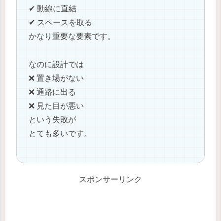
✔ 動線に直結
✔ スペースを取る
かなり重要な要素です。
なのに設計では
❌ 置き場がない
❌ 通路に出る
❌ 見た目が悪い
という失敗が
とても多いです。
スポンサーリンク