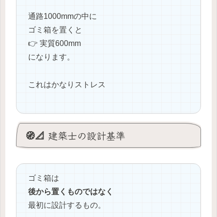
通路1000mmの中に
ゴミ箱を置くと
👉 実質600mm
になります。
これはかなりストレス
🧭📐 建築士の設計基準
ゴミ箱は
後から置くものではなく
最初に設計するもの。