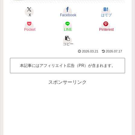
X
Facebook
はてブ
Pocket
LINE
Pinterest
コピー
2026.03.21
2026.07.17
本記事にはアフィリエイト広告（PR）が含まれます。
スポンサーリンク