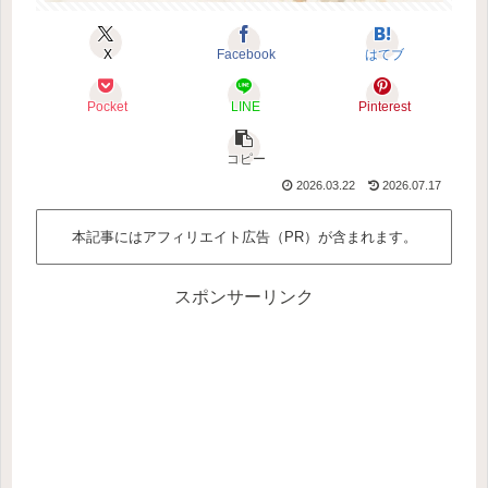
X
Facebook
はてブ
Pocket
LINE
Pinterest
コピー
2026.03.22
2026.07.17
本記事にはアフィリエイト広告（PR）が含まれます。
スポンサーリンク