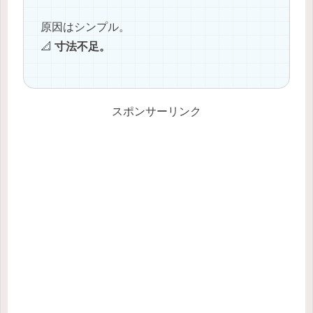
原因はシンプル。
📐
寸法不足。
スポンサーリンク