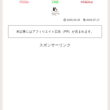
Pocket
LINE
Pinterest
コピー
2026.03.25
2026.07.17
本記事にはアフィリエイト広告（PR）が含まれます。
スポンサーリンク