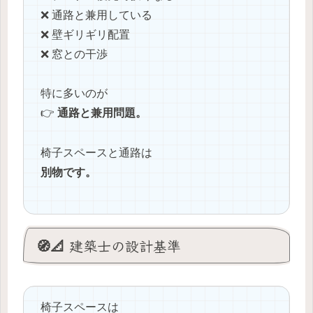
❌ 通路と兼用している
❌ 壁ギリギリ配置
❌ 窓との干渉
特に多いのが
👉
通路と兼用問題。
椅子スペースと通路は
別物です。
🧭📐 建築士の設計基準
椅子スペースは