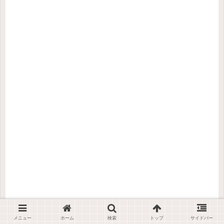
メニュー
ホーム
検索
トップ
サイドバー