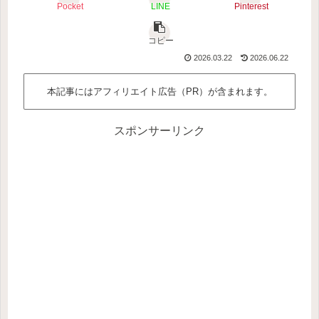
Pocket
LINE
Pinterest
コピー
2026.03.22
2026.06.22
本記事にはアフィリエイト広告（PR）が含まれます。
スポンサーリンク