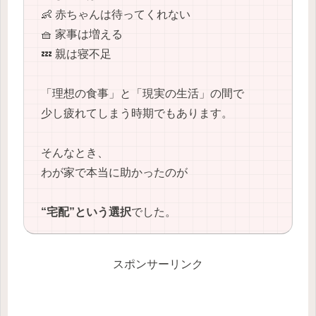
👶 赤ちゃんは待ってくれない
🧺 家事は増える
💤 親は寝不足
「理想の食事」と「現実の生活」の間で
少し疲れてしまう時期でもあります。
そんなとき、
わが家で本当に助かったのが
“宅配”という選択
でした。
スポンサーリンク