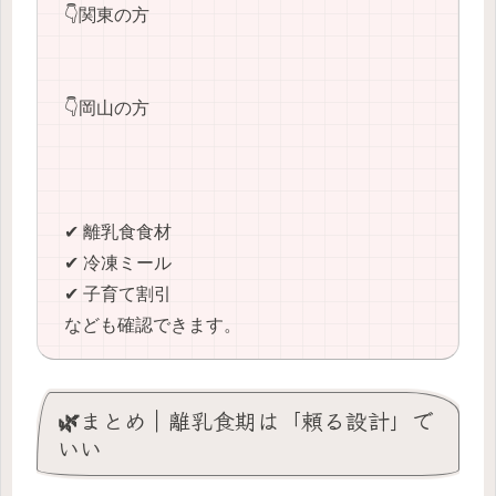
👇関東の方
👇岡山の方
✔ 離乳食食材
✔ 冷凍ミール
✔ 子育て割引
なども確認できます。
🌿まとめ｜離乳食期は「頼る設計」で
いい