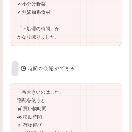
✔ 小分け野菜
✔ 無添加系食材
「下処理の時間」が
かなり減りました。
🕒 時間の余裕ができる
一番大きいのはこれ。
宅配を使うと
🛒 買い物時間
🚗 移動時間
🧺 荷物運び