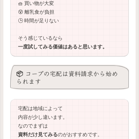
🧺 買い物が大変
😵 離乳食が負担
🕒 時間が足りない
そう感じているなら
一度試してみる価値はあると思います。
📦 コープの宅配は資料請求から始め
られます
宅配は地域によって
内容が少し違います。
なのでまずは
資料だけ見てみる
のがおすすめです。