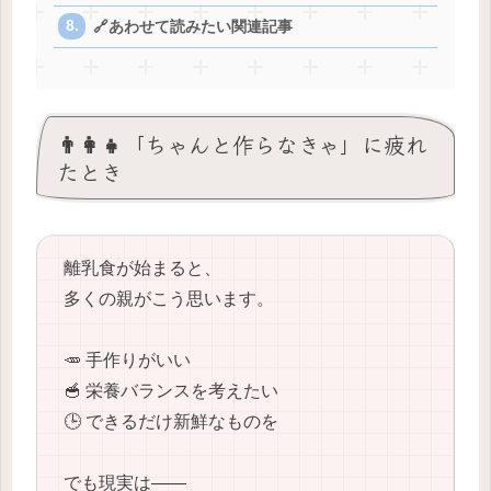
🔗あわせて読みたい関連記事
👨‍👩‍👧「ちゃんと作らなきゃ」に疲れ
たとき
離乳食が始まると、
多くの親がこう思います。
🥕 手作りがいい
🥣 栄養バランスを考えたい
🕒 できるだけ新鮮なものを
でも現実は――