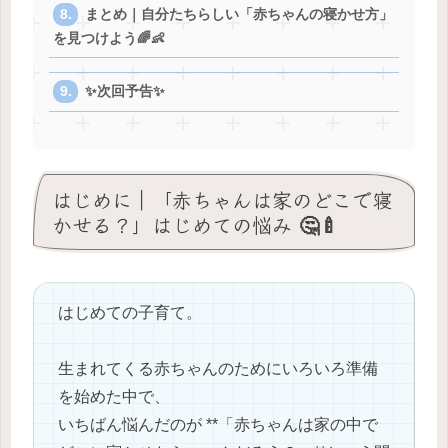
まとめ｜自分たちらしい「赤ちゃんの寝かせ方」
を見つけよう🌈👶
✨次回予告✨
はじめに｜「赤ちゃんは家のどこで寝
かせる？」はじめての悩み 🤔🍼
はじめての子育て。
生まれてくる赤ちゃんのためにいろいろ準備
を始めた中で、
いちばん悩んだのが **「赤ちゃんは家の中で