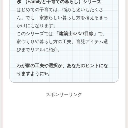
🏠
【Familyと子育ての暮らし】シリーズ
はじめての子育ては、悩みも迷いもたくさ
ん。でも、家族らしい暮らし方を考えるきっ
かけにもなります。
このシリーズでは
「建築士×パパ目線」
で、
家づくりや暮らし方の工夫、育児アイテム選
びまでリアルに紹介。
わが家の工夫や選択が、あなたのヒントにな
りますように✨。
スポンサーリンク