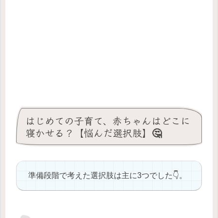
はじめての子育て、赤ちゃんはどこに
寝かせる？【悩んだ選択肢】🤔
準備段階で考えた選択肢は主に3つでした👇。