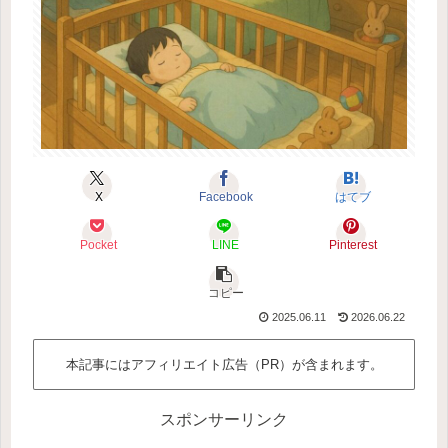
X
Facebook
はてブ
Pocket
LINE
Pinterest
コピー
2025.06.11
2026.06.22
本記事にはアフィリエイト広告（PR）が含まれます。
スポンサーリンク