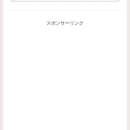
スポンサーリンク