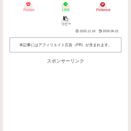
Pocket
LINE
Pinterest
コピー
2025.11.18
2026.06.22
本記事にはアフィリエイト広告（PR）が含まれます。
スポンサーリンク