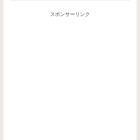
スポンサーリンク