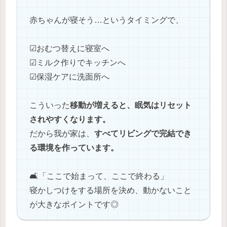
赤ちゃんが寝そう…というタイミングで、
☑おむつ替えに寝室へ
☑ミルク作りでキッチンへ
☑保湿ケアに洗面所へ
こういった
移動が増えると、眠気はリセット
されやすくなります。
だから我が家は、
すべてリビングで完結でき
る環境を作っています。
🛋️「ここで始まって、ここで終わる」
寝かしつけをする場所を決め、動かないこと
が大きなポイントです◎