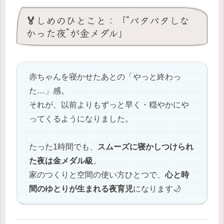
🏅しめのひとこと：「“バタバタしな
かった夜”が金メダル」
赤ちゃんを寝かせたあとの「やっと終わっ
た…」感。
それが、以前よりもずっと早く・穏やかにや
ってくるようになりました。
たった1時間でも、
スムーズに寝かしつけられ
た夜は金メダル級
。
家のつくりと空間の使い方ひとつで、
心と時
間のゆとりが生まれる夜育児
になります🌙