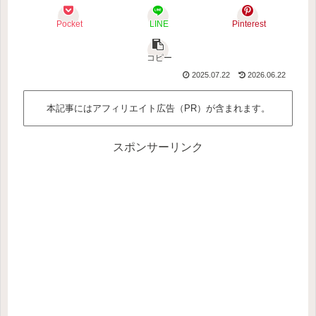
Pocket
LINE
Pinterest
コピー
2025.07.22
2026.06.22
本記事にはアフィリエイト広告（PR）が含まれます。
スポンサーリンク