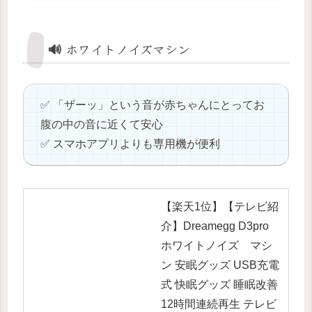
🔊 ホワイトノイズマシン
✅ 「ザーッ」という音が赤ちゃんにとってお
腹の中の音に近くて安心
✅ スマホアプリよりも専用機が便利
【楽天1位】【テレビ紹
介】Dreamegg D3pro
ホワイトノイズ マシ
ン 安眠グッズ USB充電
式 快眠グッズ 睡眠改善
12時間連続再生 テレビ