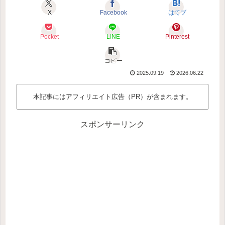
X
Facebook
はてブ
Pocket
LINE
Pinterest
コピー
2025.09.19
2026.06.22
本記事にはアフィリエイト広告（PR）が含まれます。
スポンサーリンク