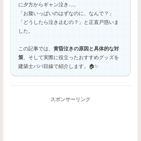
に夕方からギャン泣き…。
「お腹いっぱいのはずなのに、なんで？」
「どうしたら泣き止むの？」と正直戸惑いま
した。
この記事では、
黄昏泣きの原因と具体的な対
策
、そして実際に役立ったおすすめグッズを
建築士パパ目線で紹介します。🏠✨
スポンサーリンク