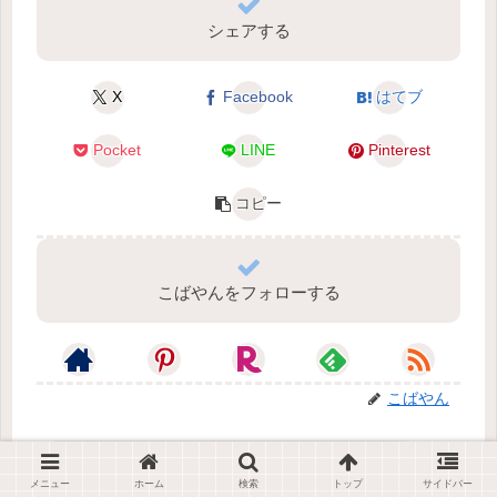
シェアする
X
Facebook
はてブ
Pocket
LINE
Pinterest
コピー
こばやんをフォローする
こばやん
関連記事
メニュー
ホーム
検索
トップ
サイドバー