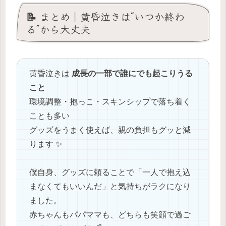
📝 まとめ｜黄昏泣きは“いつか終わ
る”から大丈夫
黄昏泣きは
成長の一部で誰にでも起こりうる
こと
環境調整・抱っこ・スキンシップで落ち着く
ことも多い
グッズをうまく使えば、親の負担もグッと減
ります ✨
僕自身、グッズに頼ることで「一人で抱え込
まなくてもいいんだ」と気持ちがラクになり
ました。
赤ちゃんもパパママも、どちらも笑顔で過ご