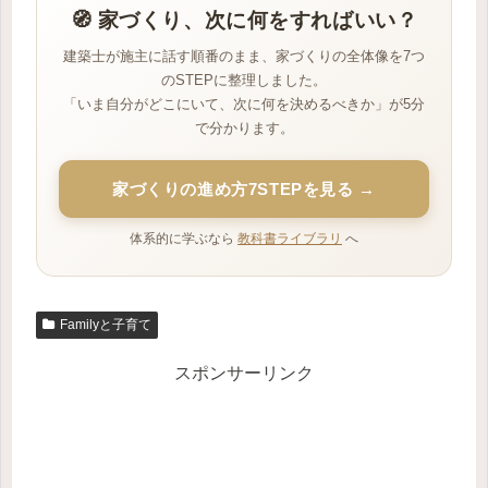
🧭 家づくり、次に何をすればいい？
建築士が施主に話す順番のまま、家づくりの全体像を7つ
のSTEPに整理しました。
「いま自分がどこにいて、次に何を決めるべきか」が5分
で分かります。
家づくりの進め方7STEPを見る →
体系的に学ぶなら
教科書ライブラリ
へ
Familyと子育て
スポンサーリンク