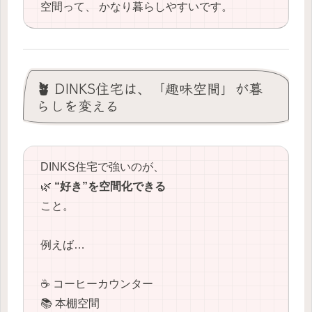
空間って、 かなり暮らしやすいです。
🪴 DINKS住宅は、「趣味空間」が暮
らしを変える
DINKS住宅で強いのが、
🌿
“好き”を空間化できる
こと。
例えば…
☕ コーヒーカウンター
📚 本棚空間