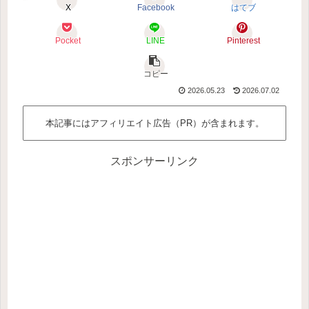
X
Facebook
はてブ
Pocket
LINE
Pinterest
コピー
2026.05.23
2026.07.02
本記事にはアフィリエイト広告（PR）が含まれます。
スポンサーリンク