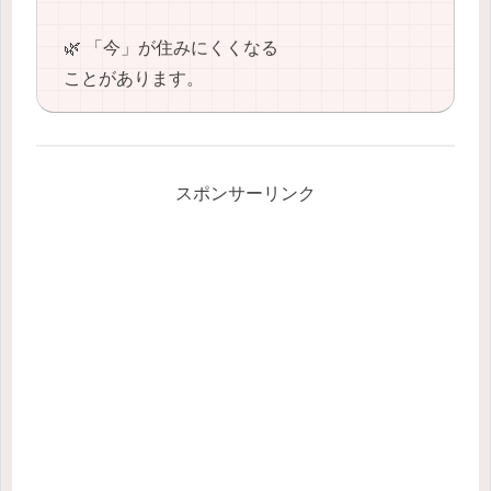
🌿 「今」が住みにくくなる
ことがあります。
スポンサーリンク