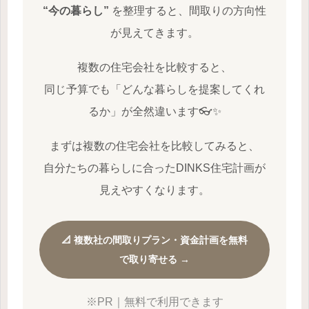
“今の暮らし”
を整理すると、間取りの方向性
が見えてきます。
複数の住宅会社を比較すると、
同じ予算でも「どんな暮らしを提案してくれ
るか」が全然違います👓✨
まずは複数の住宅会社を比較してみると、
自分たちの暮らしに合ったDINKS住宅計画が
見えやすくなります。
📐 複数社の間取りプラン・資金計画を無料
で取り寄せる →
※PR｜無料で利用できます