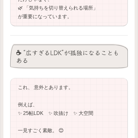
🌿 「気持ちを切り替えられる場所」
が重要になっています。
☕ “広すぎるLDK”が孤独になることも
ある
これ、 意外とあります。
例えば、
✨ 25帖LDK ✨ 吹抜け ✨ 大空間
一見すごく素敵。 😊