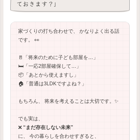
ておきます？」
家づくりの打ち合わせで、 かなりよく出る話
です。 👀
🚪「将来のために子ども部屋を…」
🛏️「一応2部屋確保して…」
📦「あとから使えますし」
🏠「普通は3LDKですよね？」
もちろん、 将来を考えることは大切です。✨
でも実は、
❌
“まだ存在しない未来”
に、 今の暮らしを合わせすぎると、