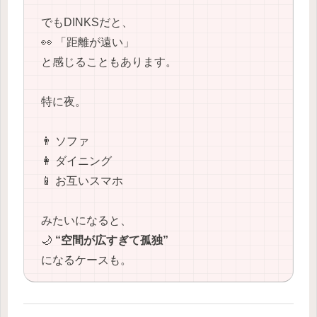
でもDINKSだと、
👀 「距離が遠い」
と感じることもあります。
特に夜。
👨 ソファ
👩 ダイニング
📱 お互いスマホ
みたいになると、
🌙
“空間が広すぎて孤独”
になるケースも。