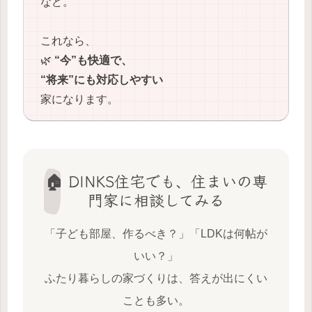
など。
これなら、
🌿
“今”も快適で、
“将来”にも対応しやすい
家になります。
🏠 DINKS住宅でも、住まいの専
門家に相談してみる
「子ども部屋、作るべき？」「LDKは何帖が
いい？」
ふたり暮らしの家づくりは、答えが出にくい
ことも多い。