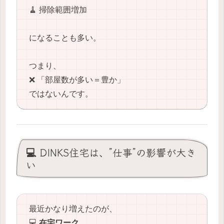
🧹 掃除範囲増加
になることも多い。
つまり、
❌ 「部屋数が多い＝豊か」
ではないんです。
💻 DINKS住宅は、”仕事”の影響が大き
い
最近かなり増えたのが、
💻
在宅ワーク