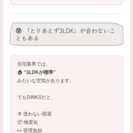
😵 「とりあえず3LDK」が合わないこ
ともある
住宅業界では、
🏠
“3LDKが標準”
みたいな空気があります。
でもDINKSだと、
🚪 使わない部屋
📦 物置化
👀 管理負担