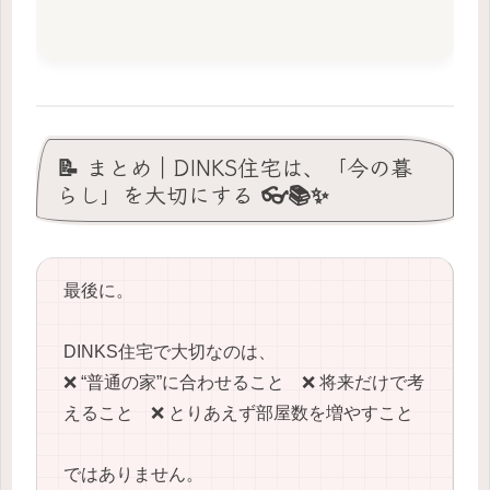
📝 まとめ｜DINKS住宅は、「今の暮
らし」を大切にする 👓📚✨
最後に。
DINKS住宅で大切なのは、
❌ “普通の家”に合わせること ❌ 将来だけで考
えること ❌ とりあえず部屋数を増やすこと
ではありません。