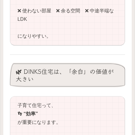
❌ 使わない部屋 ❌ 余る空間 ❌ 中途半端な
LDK
になりやすい。
🌿 DINKS住宅は、「余白」の価値が
大きい
子育て住宅って、
👣
“効率”
が重要になります。