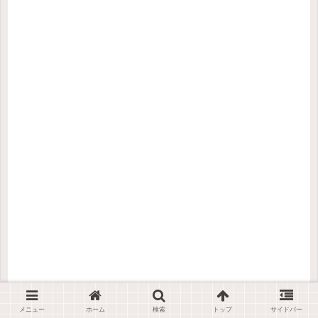
メニュー
ホーム
検索
トップ
サイドバー