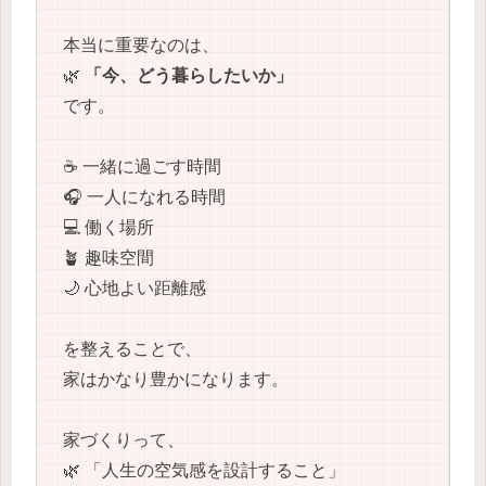
本当に重要なのは、
🌿
「今、どう暮らしたいか」
です。
☕ 一緒に過ごす時間
🎧 一人になれる時間
💻 働く場所
🪴 趣味空間
🌙 心地よい距離感
を整えることで、
家はかなり豊かになります。
家づくりって、
🌿 「人生の空気感を設計すること」