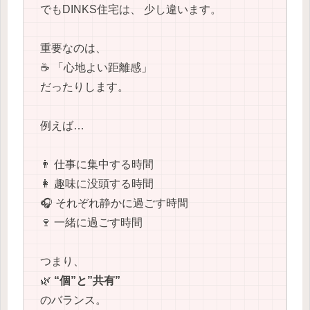
でもDINKS住宅は、 少し違います。
重要なのは、
☕ 「心地よい距離感」
だったりします。
例えば…
👨 仕事に集中する時間
👩 趣味に没頭する時間
🎧 それぞれ静かに過ごす時間
🍷 一緒に過ごす時間
つまり、
🌿
“個”と”共有”
のバランス。