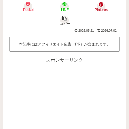
Pocket
LINE
Pinterest
コピー
2026.05.21
2026.07.02
本記事にはアフィリエイト広告（PR）が含まれます。
スポンサーリンク