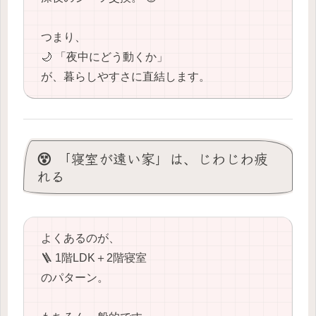
つまり、
🌙 「夜中にどう動くか」
が、暮らしやすさに直結します。
😵 「寝室が遠い家」は、じわじわ疲
れる
よくあるのが、
🪜 1階LDK＋2階寝室
のパターン。