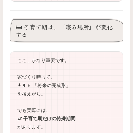
🛏️ 子育て期は、「寝る場所」が変化
する
ここ、かなり重要です。
家づくり時って、
👨‍👩‍👧 「将来の完成形」
を考えがち。
でも実際には、
👶
子育て期だけの特殊期間
があります。