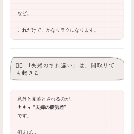
など。
これだけで、かなりラクになります。
😵‍💫 「夫婦のすれ違い」は、間取りで
も起きる
意外と見落とされるのが、
👨‍👩‍👧
“夫婦の疲労差”
です。
例えば…