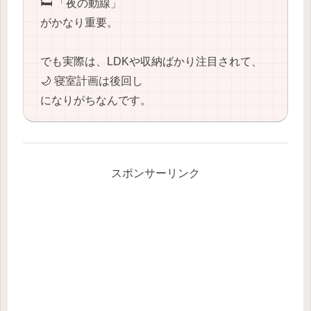
🛏️ 「夜の動線」
がかなり重要。
でも実際は、LDKや収納ばかり注目されて、
🌙 寝室計画は後回し
になりがちなんです。
スポンサーリンク