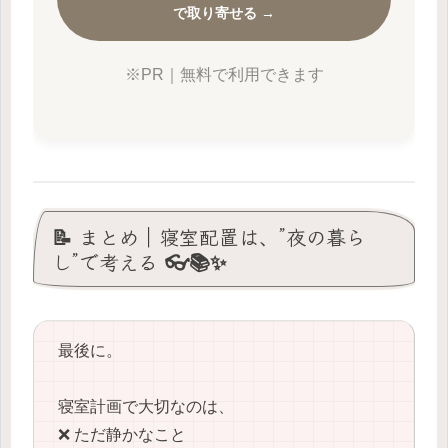
で取り寄せる →
※PR｜無料で利用できます
📝 まとめ｜寝室配置は、”夜の暮ら
し”で考える 👓📚✨
最後に。
寝室計画で大切なのは、
❌ ただ静かなこと