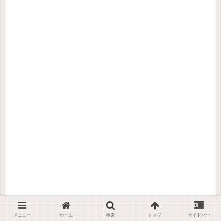
メニュー
ホーム
検索
トップ
サイドバー