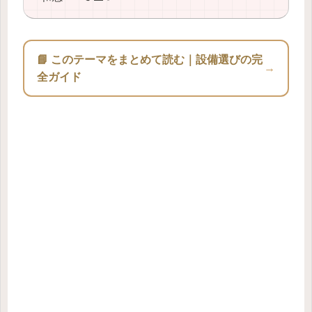
📘 このテーマをまとめて読む｜設備選びの完
→
全ガイド