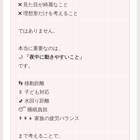
❌ 見た目が綺麗なこと
❌ 理想形だけを考えること
ではありません。
本当に重要なのは、
🌙
「夜中に動きやすいこと」
です。
👣 移動距離
🍼 子ども対応
🚽 水回り距離
😴 睡眠負担
👨‍👩‍👧 家族の疲労バランス
まで考えることで、