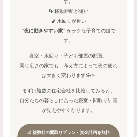
す。
👣 移動距離が短い
🚽 水回りが近い
“夜に動きやすい家”
がラクな子育ての鍵で
す。
寝室・水回り・子ども部屋の配置。
同じ広さの家でも、考え方によって夜の疲れ
は大きく変わります👓✨
まずは複数の住宅会社を比較してみると、
自分たちの暮らしに合った寝室・間取り計画
が見えやすくなります。
📐 複数社の間取りプラン・資金計画を無料