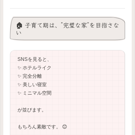
🏠 子育て期は、”完璧な家”を目指さな
い
SNSを見ると、
✨ ホテルライク
✨ 完全分離
✨ 美しい寝室
✨ ミニマル空間
が並びます。
もちろん素敵です。 😊