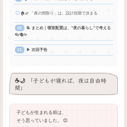
🏠🌿 「夜の間取り」は、設計段階で決まる
📝 まとめ｜寝室配置は、”夜の暮らし”で考える
👓📚✨
▶ 次回予告
☕🌙 「子どもが寝れば、夜は自由時
間」
子どもが生まれる前は、
そう思っていました。 😌