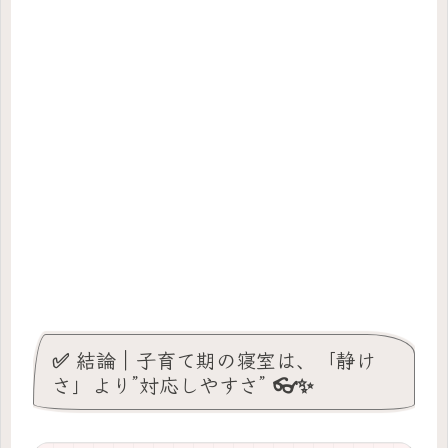
✅ 結論｜子育て期の寝室は、「静け
さ」より”対応しやすさ” 👓✨