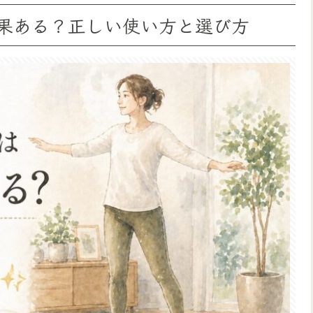
果ある？正しい使い方と選び方