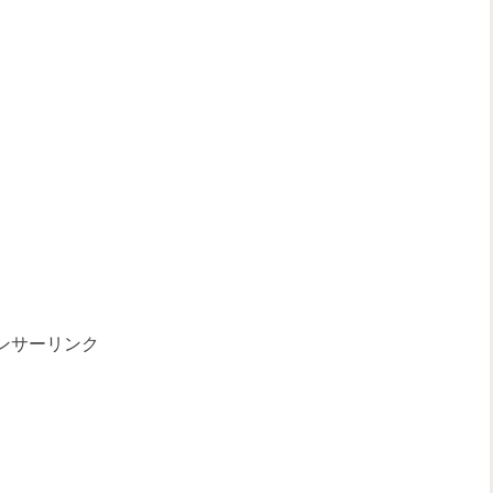
ンサーリンク