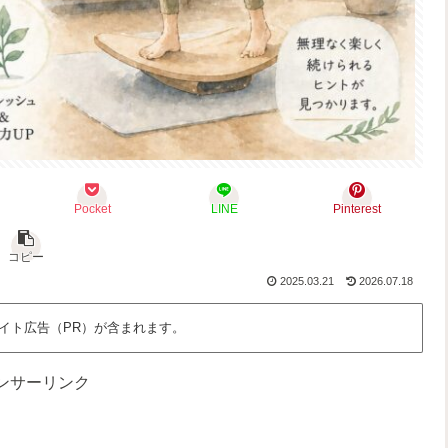
Pocket
LINE
Pinterest
コピー
2025.03.21
2026.07.18
イト広告（PR）が含まれます。
ンサーリンク