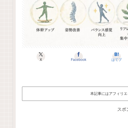
X
Facebook
はてブ
本記事にはアフィリエ
スポ