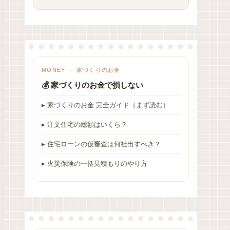
MONEY — 家づくりのお金
💰 家づくりのお金で損しない
▸ 家づくりのお金 完全ガイド（まず読む）
▸ 注文住宅の総額はいくら？
▸ 住宅ローンの仮審査は何社出すべき？
▸ 火災保険の一括見積もりのやり方