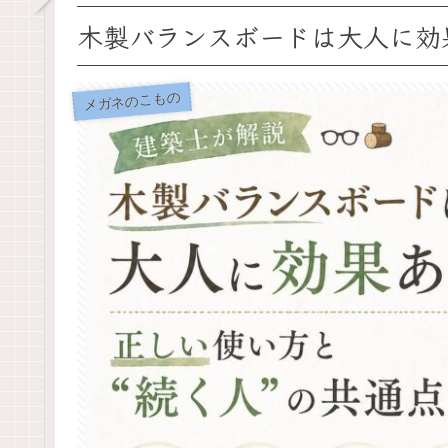
木製バランスボードは大人に効
メガネのこもの