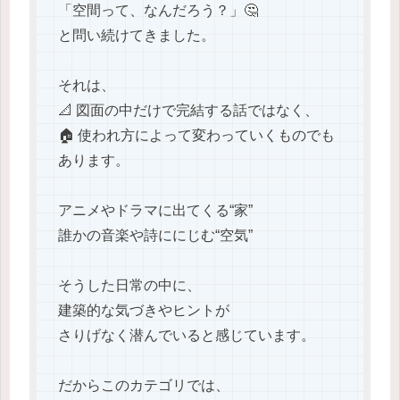
「空間って、なんだろう？」🤔
と問い続けてきました。
それは、
📐 図面の中だけで完結する話ではなく、
🏠 使われ方によって変わっていくものでも
あります。
アニメやドラマに出てくる“家”
誰かの音楽や詩ににじむ“空気”
そうした日常の中に、
建築的な気づきやヒントが
さりげなく潜んでいると感じています。
だからこのカテゴリでは、