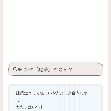
🔍✨ なぜ「建築」なのか？
建築士として住まいや人と向き合うなか
で、
わたしはいつも