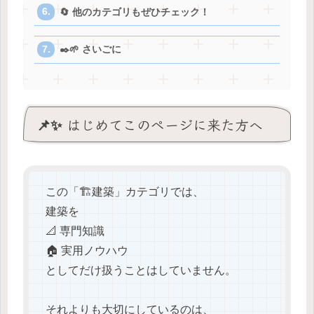
🔄 他のカテゴリもぜひチェック！
✒️🌱 さいごに
📌✨ はじめてこのページに来た方へ
この「🏗️建築」カテゴリでは、
建築を
📐 専門知識
🏠 実用ノウハウ
としてだけ扱うことはしていません。
それよりも大切にしているのは、