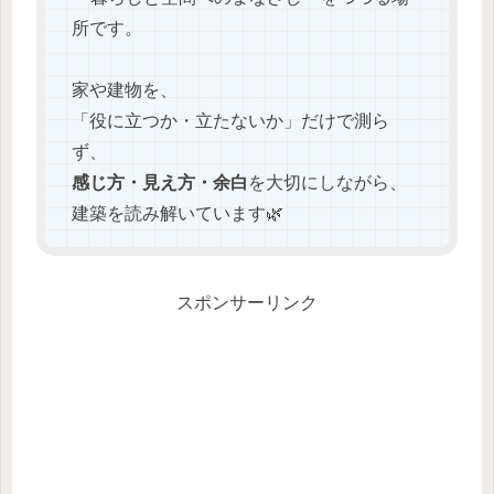
所です。
家や建物を、
「役に立つか・立たないか」だけで測ら
ず、
感じ方・見え方・余白
を大切にしながら、
建築を読み解いています🌿
スポンサーリンク