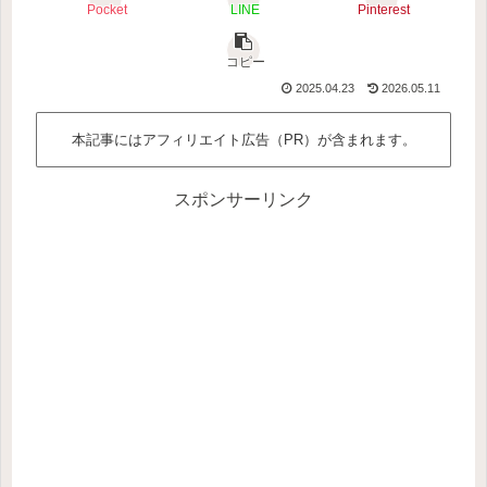
Pocket
LINE
Pinterest
コピー
2025.04.23
2026.05.11
本記事にはアフィリエイト広告（PR）が含まれます。
スポンサーリンク