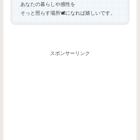
あなたの暮らしや感性を
そっと照らす場所🕊️になれば嬉しいです。
スポンサーリンク