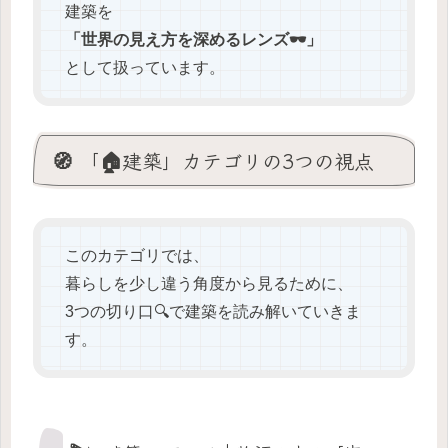
建築を
「世界の見え方を深めるレンズ🕶️」
として扱っています。
🧭 「🏠建築」カテゴリの3つの視点
このカテゴリでは、
暮らしを少し違う角度から見るために、
3つの切り口🔍で建築を読み解いていきま
す。