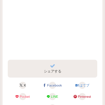
シェアする
X
Facebook
はてブ
Pocket
LINE
Pinterest