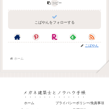
コピー
こばやんをフォローする
こばやん
ホーム
メガネ建築士とノウハウ手帳
ホーム
プライバシーポリシー/免責事項