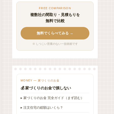
FREE COMPARISON
複数社の間取り・見積もりを
無料で比較
無料でくらべてみる →
※ しつこい営業のない一括依頼です
MONEY — 家づくりのお金
💰 家づくりのお金で損しない
▸ 家づくりのお金 完全ガイド（まず読む）
▸ 注文住宅の総額はいくら？