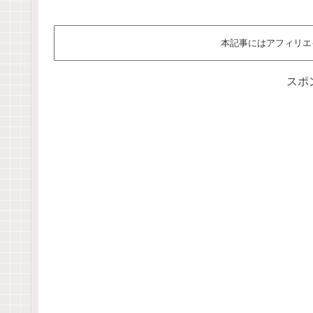
本記事にはアフィリエ
スポ