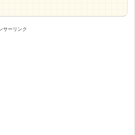
ンサーリンク