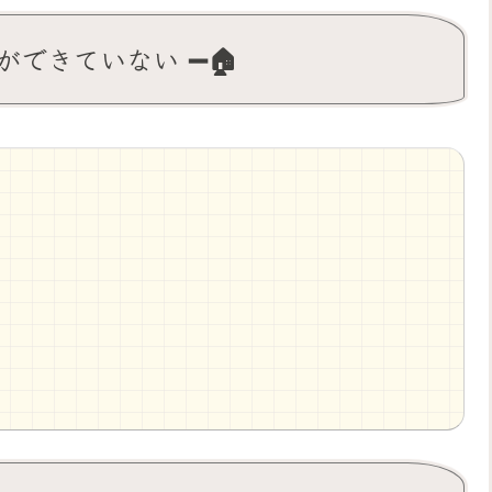
ができていない ➖🏠