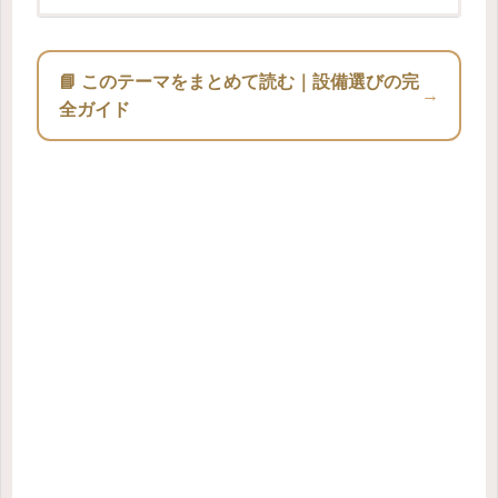
📘 このテーマをまとめて読む｜設備選びの完
→
全ガイド