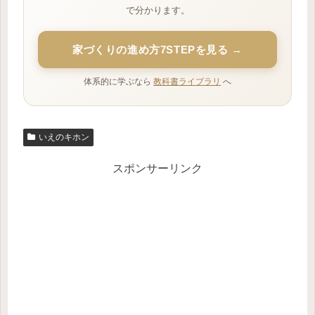
で分かります。
家づくりの進め方7STEPを見る →
体系的に学ぶなら
教科書ライブラリ
へ
いえのキホン
スポンサーリンク