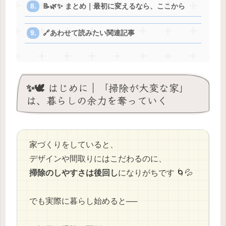
📝🌿✨ まとめ｜最初に変えるなら、ここから
🔗あわせて読みたい関連記事
✨🕊️ はじめに｜「掃除が大変な家」
は、暮らしの余力を奪っていく
家づくりをしていると、
デザインや間取りにはこだわるのに、
掃除のしやすさは後回し
になりがちです 🌀💦
でも実際に暮らし始めると──