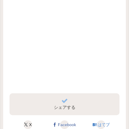
シェアする
X
Facebook
はてブ