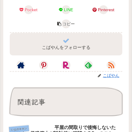
Pocket
LINE
Pinterest
コピー
こばやんをフォローする
こばやん
関連記事
平屋の間取りで後悔しないた
いえのキホン