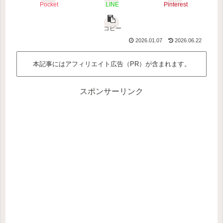
Pocket
LINE
Pinterest
コピー
2026.01.07
2026.06.22
本記事にはアフィリエイト広告（PR）が含まれます。
スポンサーリンク