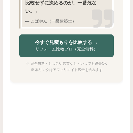
比較せずに決めるのが、一番危な
い。
」
― こばやん（一級建築士）
今すぐ見積もりを比較する →
リフォーム比較プロ（完全無料）
※ 完全無料・しつこい営業なし・いつでも退会OK
※ 本リンクはアフィリエイト広告を含みます