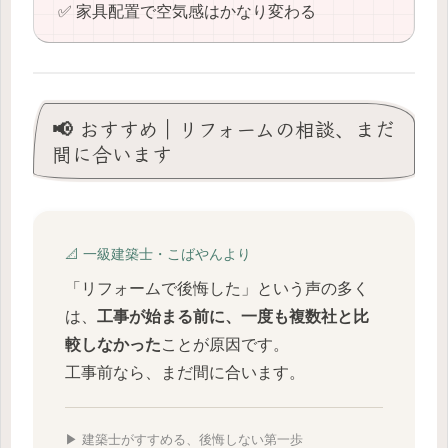
✅ 家具配置で空気感はかなり変わる
📢 おすすめ｜リフォームの相談、まだ
間に合います
📐 一級建築士・こばやんより
「リフォームで後悔した」という声の多く
は、
工事が始まる前に、一度も複数社と比
較しなかった
ことが原因です。
工事前なら、まだ間に合います。
▶ 建築士がすすめる、後悔しない第一歩