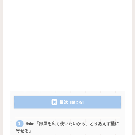
目次
☕️🏡 「部屋を広く使いたいから、とりあえず壁に
寄せる」