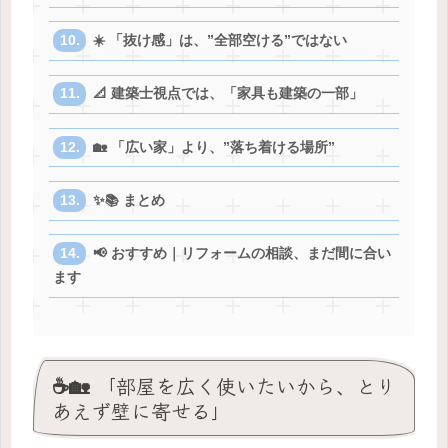
☀️ 「抜け感」は、”全部空ける”ではない
📐 建築士視点では、「家具も建築の一部」
🏡 「広い家」より、”落ち着ける場所”
✨📚 まとめ
📢 おすすめ｜リフォームの相談、まだ間に合い
ます
☕️🏡 「部屋を広く使いたいから、とり
あえず壁に寄せる」