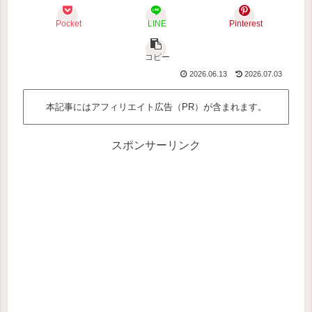
Pocket
LINE
Pinterest
コピー
2026.06.13
2026.07.03
本記事にはアフィリエイト広告（PR）が含まれます。
スポンサーリンク