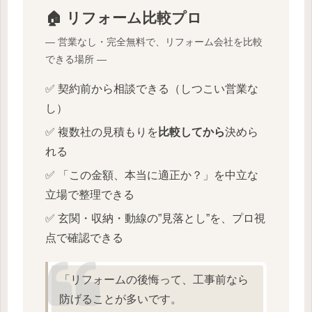
🏠 リフォーム比較プロ
― 営業なし・完全無料で、リフォーム会社を比較
できる場所 ―
✅ 契約前から相談できる（しつこい営業な
し）
✅ 複数社の見積もりを
比較してから
決めら
れる
✅ 「この金額、本当に適正か？」を中立な
立場で整理できる
✅ 玄関・収納・動線の”見落とし”を、プロ視
点で確認できる
「リフォームの後悔って、工事前なら
防げることが多いです。