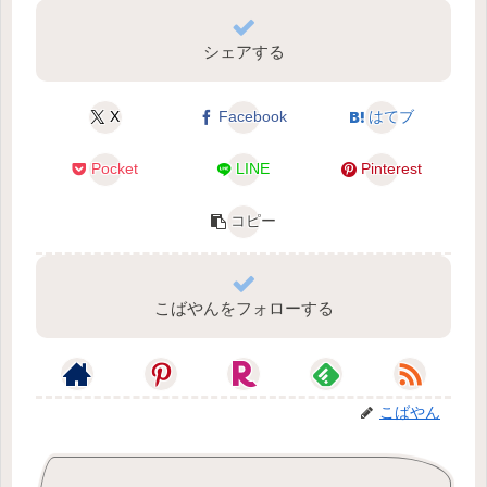
シェアする
X
Facebook
はてブ
Pocket
LINE
Pinterest
コピー
こばやんをフォローする
こばやん