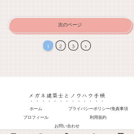
次のページ
次
1
2
3
へ
メガネ建築士とノウハウ手帳
ホーム
プライバシーポリシー/免責事項
プロフィール
利用規約
お問い合わせ