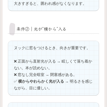
大きすぎると、囲われ感がなくなります。
条件②｜光が”横から”入る
ヌックに窓をつけるとき、向きが重要です。
❌ 正面から直射光が入る → 眩しくて落ち着か
ない。本が読めない。
❌ 窓なし完全暗室 → 閉塞感がある。
✅
横からやわらかく光が入る
→ 明るさを感じ
ながら、目に優しい。