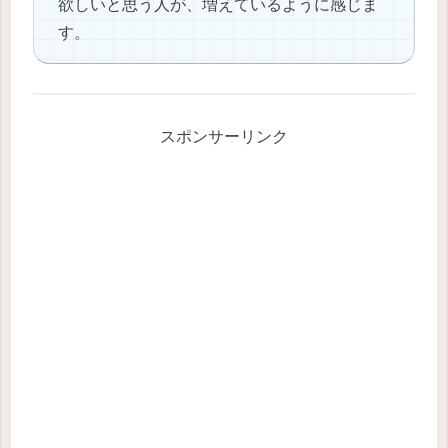
欲しいと思う人が、増えているように感じま
す。
スポンサーリンク