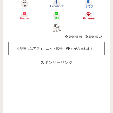
X
Facebook
はてブ
Pocket
LINE
Pinterest
コピー
2026.06.01
2026.07.17
本記事にはアフィリエイト広告（PR）が含まれます。
スポンサーリンク