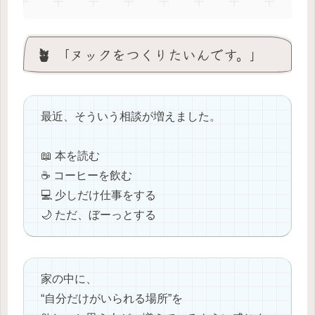
🪴 「ヌックをつくりたいんです。」
最近、そういう相談が増えました。
📖 本を読む
☕ コーヒーを飲む
💻 少しだけ仕事をする
🌙 ただ、ぼーっとする
家の中に、
“自分だけがいられる場所”を