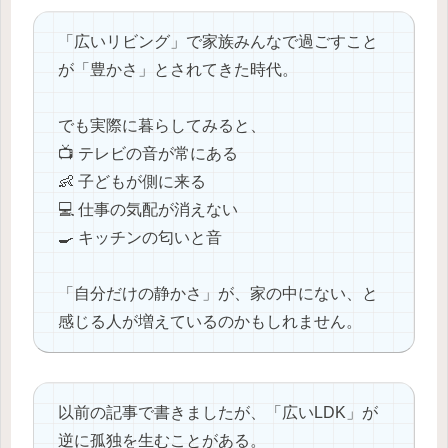
「広いリビング」で家族みんなで過ごすこと
が「豊かさ」とされてきた時代。
でも実際に暮らしてみると、
📺 テレビの音が常にある
👶 子どもが側に来る
💻 仕事の気配が消えない
🍳 キッチンの匂いと音
「自分だけの静かさ」が、家の中にない、と
感じる人が増えているのかもしれません。
以前の記事で書きましたが、「広いLDK」が
逆に孤独を生むことがある。