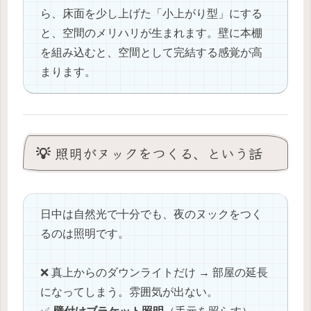
ら、床面を少し上げた「小上がり型」にする
と、空間のメリハリが生まれます。壁に本棚
を組み込むと、空間として完結する感覚が高
まります。
💡 照明がヌックをつくる、という話
日中は自然光で十分でも、夜のヌックをつく
るのは照明です。
❌ 真上からのダウンライトだけ → 部屋の延長
になってしまう。雰囲気が出ない。