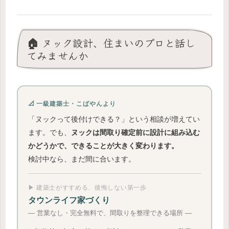
🏠 ヌック設計、住まいのプロと話し
てみませんか
📐 一級建築士・こばやんより
「ヌックって後付けできる？」という相談が増えてい
ます。でも、
ヌックは間取り確定前に設計に組み込む
かどうかで、できることが大きく変わります。
検討中なら、まだ間に合います。
▶ 建築士がすすめる、後悔しない第一歩
タウンライフ家づくり
― 営業なし・完全無料で、間取りを整理できる場所 ―