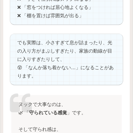
❌ 「窓をつければ居心地よくなる」
❌ 「棚を置けば雰囲気が出る」
でも実際は、小さすぎて息が詰まったり、光
の入り方がまぶしすぎたり、家族の動線が目
に入りすぎたりして、
😵 「なんか落ち着かない…」になることがあ
ります。
ヌックで大事なのは、
🌿 「
守られている感覚
」です。
そして守られ感は、