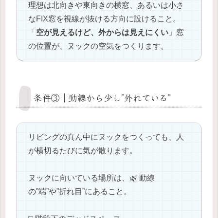
理想は北向きや東向きの横窓、あるいは小さ
なFIX窓を視線が抜ける方向に設けること。
「
空が見えるけど、外からは見えにくい
」窓
の位置が、ヌックの空気をつくります。
条件③｜動線から少し”外れている”
リビングの真ん中にヌックをつくっても、人
が横切るたびに気が散ります。
ヌックに向いている場所は、🌿 動線
の”端”や”折れ目”にあること。