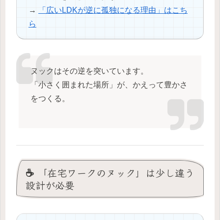
→
「広いLDKが逆に孤独になる理由」はこち
ら
ヌックはその逆を突いています。
「小さく囲まれた場所」が、かえって豊かさ
をつくる。
☕ 「在宅ワークのヌック」は少し違う
設計が必要