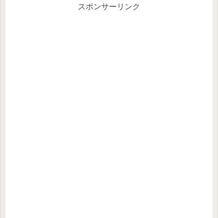
スポンサーリンク