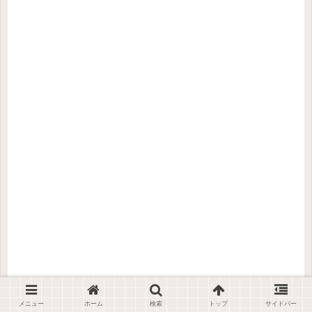
メニュー
ホーム
検索
トップ
サイドバー