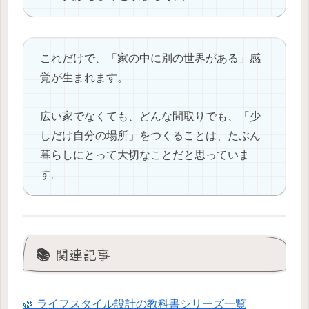
これだけで、「家の中に別の世界がある」感
覚が生まれます。
広い家でなくても、どんな間取りでも、「少
しだけ自分の場所」をつくることは、たぶん
暮らしにとって大切なことだと思っていま
す。
📚 関連記事
🌿 ライフスタイル設計の教科書シリーズ一覧