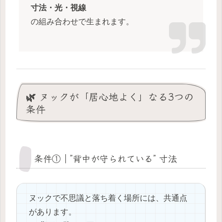
寸法・光・視線
の組み合わせで生まれます。
🌿 ヌックが「居心地よく」なる3つの
条件
条件①｜”背中が守られている” 寸法
ヌックで不思議と落ち着く場所には、共通点
があります。