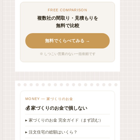
FREE COMPARISON
複数社の間取り・見積もりを
無料で比較
無料でくらべてみる →
※ しつこい営業のない一括依頼です
MONEY — 家づくりのお金
💰 家づくりのお金で損しない
▸ 家づくりのお金 完全ガイド（まず読む）
▸ 注文住宅の総額はいくら？