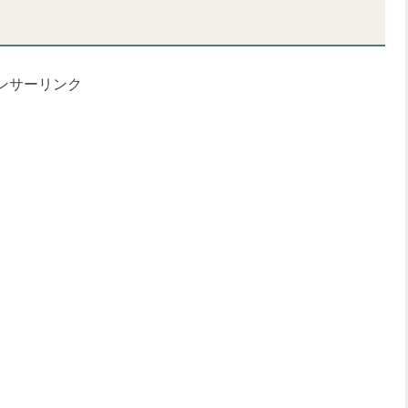
ンサーリンク