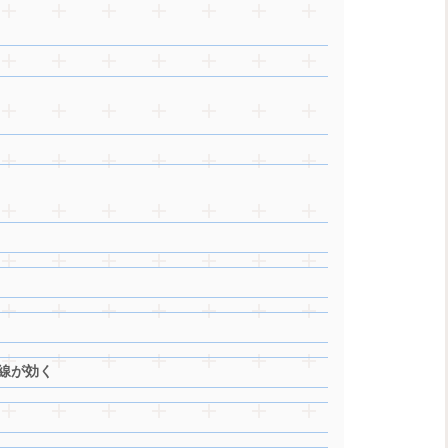
目線が効く