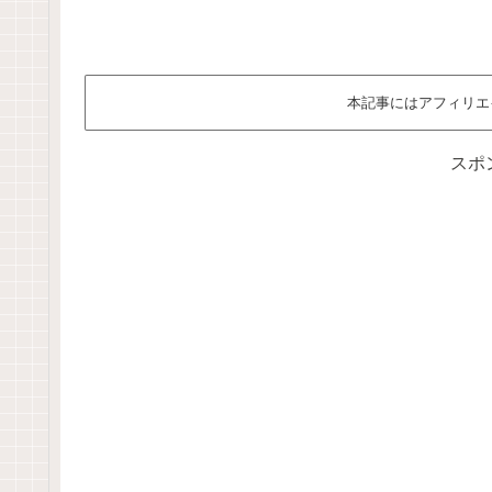
本記事にはアフィリエ
スポ