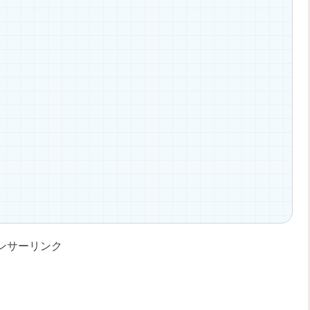
ンサーリンク