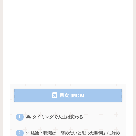
目次
🕰️ タイミングで人生は変わる
✅ 結論：転職は「辞めたいと思った瞬間」に始め