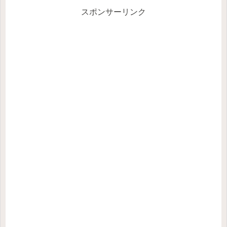
スポンサーリンク