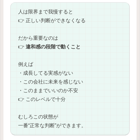
人は限界まで我慢すると
👉 正しい判断ができなくなる
だから重要なのは
👉
違和感の段階で動くこと
例えば
・成長してる実感がない
・この会社に未来を感じない
・このままでいいのか不安
👉 このレベルで十分
むしろこの状態が
一番“正常な判断”ができます。