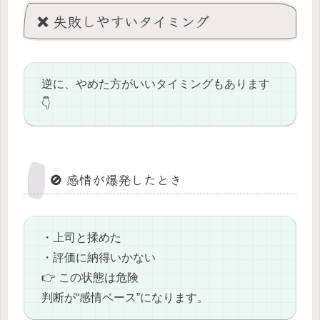
❌ 失敗しやすいタイミング
逆に、やめた方がいいタイミングもあります
👇
🚫 感情が爆発したとき
・上司と揉めた
・評価に納得いかない
👉 この状態は危険
判断が“感情ベース”になります。