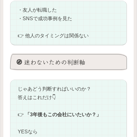
・友人が転職した
・SNSで成功事例を見た
👉 他人のタイミングは関係ない
🧭 迷わないための判断軸
じゃあどう判断すればいいのか？
答えはこれだけ👇
👉
「3年後もこの会社にいたいか？」
YESなら