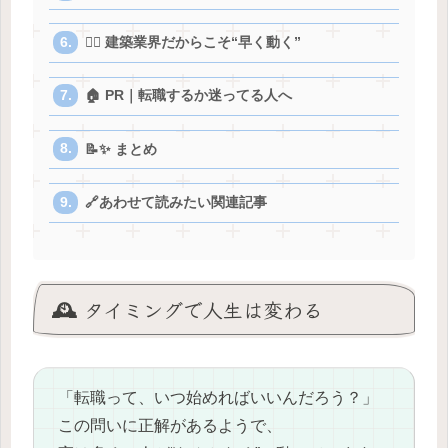
👷‍♂️ 建築業界だからこそ“早く動く”
🏠 PR｜転職するか迷ってる人へ
📝✨ まとめ
🔗あわせて読みたい関連記事
🕰️ タイミングで人生は変わる
「転職って、いつ始めればいいんだろう？」
この問いに正解があるようで、