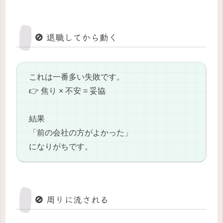
🚫 退職してから動く
これは一番多い失敗です。
👉 焦り × 不安 = 妥協
結果
「前の会社の方がよかった」
になりがちです。
🚫 周りに流される