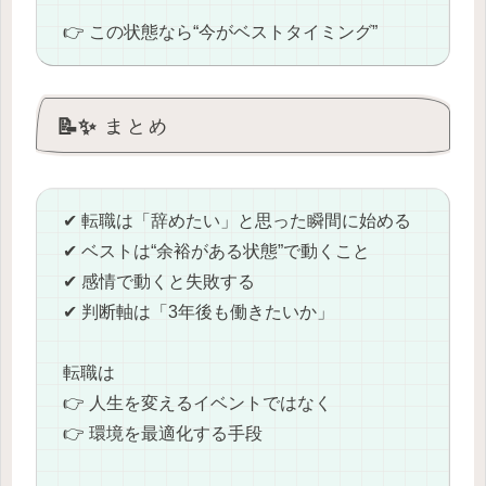
👉 この状態なら“今がベストタイミング”
📝✨ まとめ
✔ 転職は「辞めたい」と思った瞬間に始める
✔ ベストは“余裕がある状態”で動くこと
✔ 感情で動くと失敗する
✔ 判断軸は「3年後も働きたいか」
転職は
👉 人生を変えるイベントではなく
👉 環境を最適化する手段