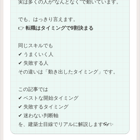
実は多くの人が“なんとなく”で動いています。
でも、はっきり言えます。
👉
転職はタイミングで9割決まる
同じスキルでも
✔ うまくいく人
✔ 失敗する人
その違いは「動き出したタイミング」です。
この記事では
✔ ベストな開始タイミング
✔ 失敗するタイミング
✔ 迷わない判断軸
を、建築士目線でリアルに解説します👓✨