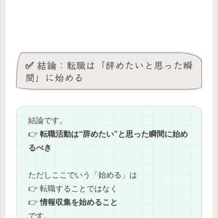
✅ 結論：転職は「辞めたいと思った瞬
間」に始める
結論です。
👉
転職活動は“辞めたい”と思った瞬間に始め
るべき
ただしここでいう「始める」は
👉 転職することではなく
👉
情報収集を始めること
です。