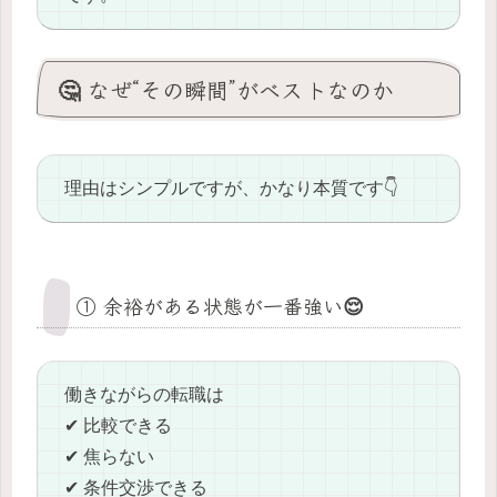
🤔 なぜ“その瞬間”がベストなのか
理由はシンプルですが、かなり本質です👇
① 余裕がある状態が一番強い😌
働きながらの転職は
✔ 比較できる
✔ 焦らない
✔ 条件交渉できる