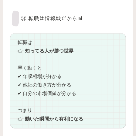
③ 転職は情報戦だから📊
転職は
👉
知ってる人が勝つ世界
早く動くと
✔ 年収相場が分かる
✔ 他社の働き方が分かる
✔ 自分の市場価値が分かる
つまり
👉
動いた瞬間から有利になる