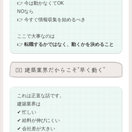
👉 今は動かなくてOK
NOなら
👉 今すぐ情報収集を始めるべき
ここで大事なのは
👉
転職するかではなく、動くかを決めること
👷‍♂️ 建築業界だからこそ“早く動く”
これは正直な話です。
建築業界は
✔ 忙しい
✔ 給料が伸びにくい
✔ 会社差が大きい