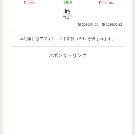
Pocket
LINE
Pinterest
コピー
2026.04.03
2026.06.22
本記事にはアフィリエイト広告（PR）が含まれます。
スポンサーリンク