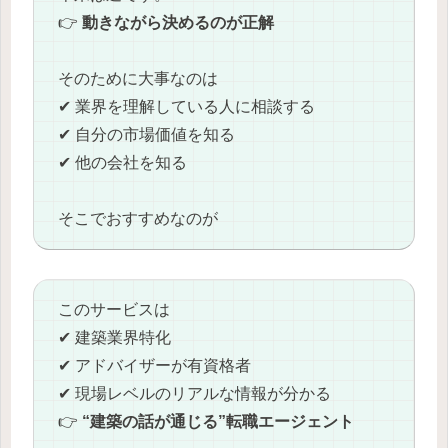
👉
動きながら決めるのが正解
そのために大事なのは
✔ 業界を理解している人に相談する
✔ 自分の市場価値を知る
✔ 他の会社を知る
そこでおすすめなのが
このサービスは
✔ 建築業界特化
✔ アドバイザーが有資格者
✔ 現場レベルのリアルな情報が分かる
👉
“建築の話が通じる”転職エージェント