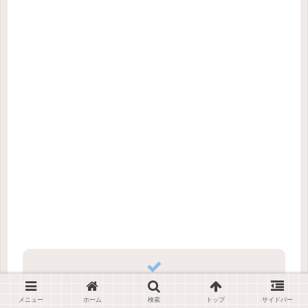
シェアする
メニュー
ホーム
検索
トップ
サイドバー