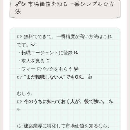
🔗✨ 市場価値を知る一番シンプルな方
法
👉 無料でできて、一番精度が高い方法はこれ
です。💡
・転職エージェントに登録 📝
・求人を見る 📄
・フィードバックをもらう 💬
👉
“まだ転職しない人”でもOK。
👍
むしろ、
👉
今のうちに知っておく人が、後で強い。
💪
✨
👉 建築業界に特化して市場価値を知るなら、