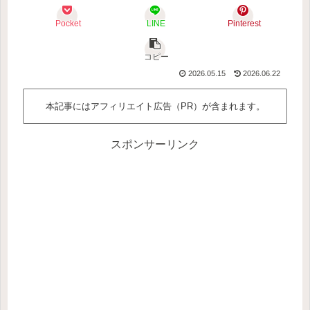
Pocket
LINE
Pinterest
コピー
2026.05.15
2026.06.22
本記事にはアフィリエイト広告（PR）が含まれます。
スポンサーリンク