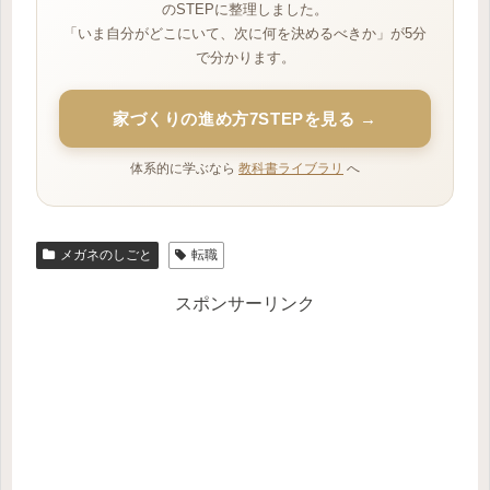
のSTEPに整理しました。
「いま自分がどこにいて、次に何を決めるべきか」が5分
で分かります。
家づくりの進め方7STEPを見る →
体系的に学ぶなら
教科書ライブラリ
へ
メガネのしごと
転職
スポンサーリンク