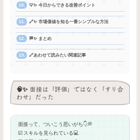
💡✨ 今日からできる改善ポイント
🔗✨ 市場価値を知る一番シンプルな方法
🏁✨ まとめ
🔗あわせて読みたい関連記事
🧠✨ 面接は「評価」ではなく「すり合
わせ」だった
面接って、ついこう思いがち👇💭
☑️ スキルを見られている💻