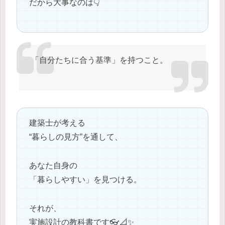
だから大事なのは👇
「自分たちに合う基準」を持つこと。
建築士が考える
“暮らしの見方”を通して、
あなた自身の
「暮らしやすい」を見つける。
それが、
実施設計の教科書です👓📐✨