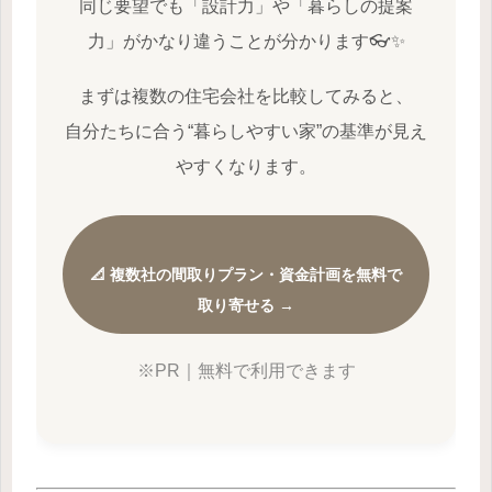
同じ要望でも「設計力」や「暮らしの提案
力」がかなり違うことが分かります👓✨
まずは複数の住宅会社を比較してみると、
自分たちに合う“暮らしやすい家”の基準が見え
やすくなります。
📐 複数社の間取りプラン・資金計画を無料で
取り寄せる →
※PR｜無料で利用できます