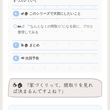
ずつズレていく
🌿🏠 このシリーズで大切にしたいこと
🏡📐 「“なんとなくの間取り”になる前に、プロと
整理してみる
📝🏠 まとめ
📢 次回予告
☕🏠 「家づくりって、間取りを見れ
ば決まるんですよね？」