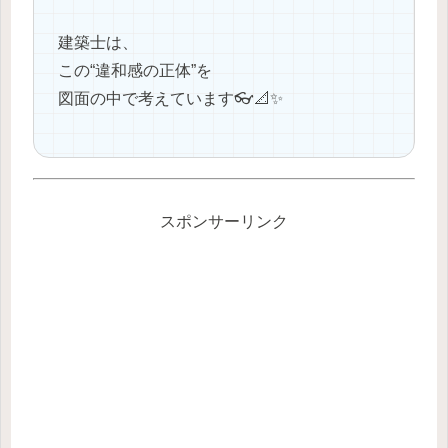
建築士は、
この“違和感の正体”を
図面の中で考えています👓📐✨
スポンサーリンク