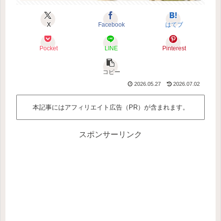
X
Facebook
はてブ
Pocket
LINE
Pinterest
コピー
2026.05.27
2026.07.02
本記事にはアフィリエイト広告（PR）が含まれます。
スポンサーリンク