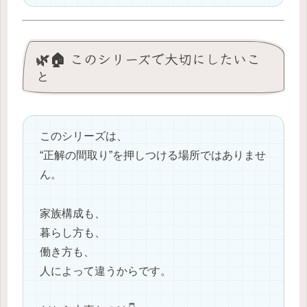
🌿🏠 このシリーズで大切にしたいこ
と
このシリーズは、
“正解の間取り”を押しつける場所ではありませ
ん。
家族構成も、
暮らし方も、
働き方も、
人によって違うからです。