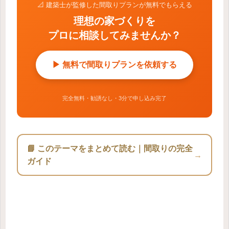
📐 建築士が監修した間取りプランが無料でもらえる
理想の家づくりを
プロに相談してみませんか？
▶ 無料で間取りプランを依頼する
完全無料・勧誘なし・3分で申し込み完了
📘 このテーマをまとめて読む｜間取りの完全
→
ガイド