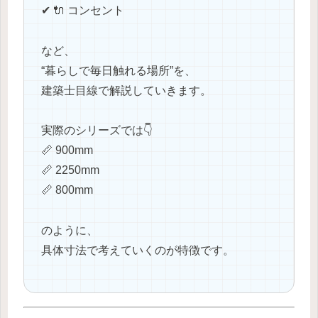
✔ 🔌 コンセント
など、
“暮らしで毎日触れる場所”を、
建築士目線で解説していきます。
実際のシリーズでは👇
📏 900mm
📏 2250mm
📏 800mm
のように、
具体寸法で考えていくのが特徴です。