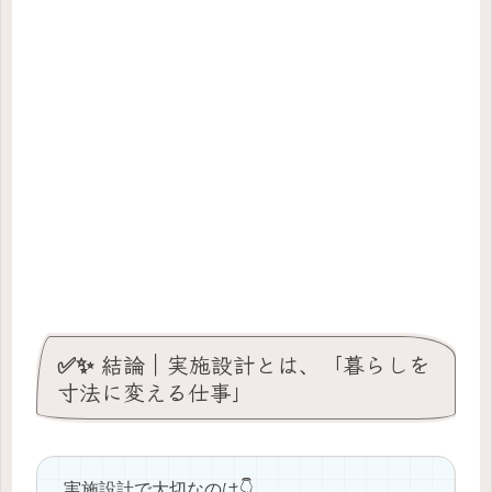
✅✨ 結論｜実施設計とは、「暮らしを
寸法に変える仕事」
実施設計で大切なのは👇