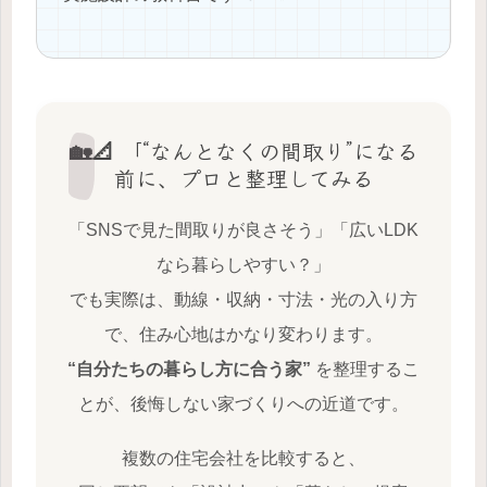
🏡📐 「“なんとなくの間取り”になる
前に、プロと整理してみる
「SNSで見た間取りが良さそう」「広いLDK
なら暮らしやすい？」
でも実際は、動線・収納・寸法・光の入り方
で、住み心地はかなり変わります。
“自分たちの暮らし方に合う家”
を整理するこ
とが、後悔しない家づくりへの近道です。
複数の住宅会社を比較すると、