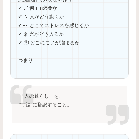
✔ 📏 何mm必要か
✔ 🚶 人がどう動くか
✔ 👀 どこでストレスを感じるか
✔ ☀️ 光がどう入るか
✔ 📦 どこにモノが溜まるか
つまり――
「人の暮らし」を、
“寸法”に翻訳すること。