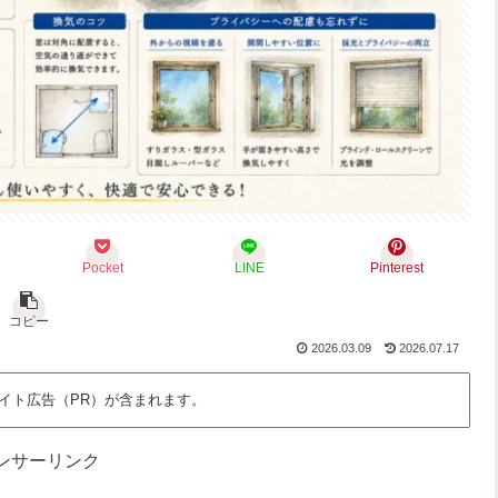
Pocket
LINE
Pinterest
コピー
2026.03.09
2026.07.17
イト広告（PR）が含まれます。
ンサーリンク