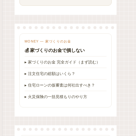
MONEY — 家づくりのお金
💰 家づくりのお金で損しない
▸ 家づくりのお金 完全ガイド（まず読む）
▸ 注文住宅の総額はいくら？
▸ 住宅ローンの仮審査は何社出すべき？
▸ 火災保険の一括見積もりのやり方