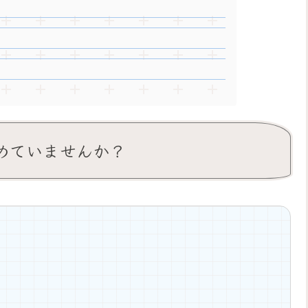
決めていませんか？