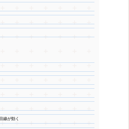
者目線が効く