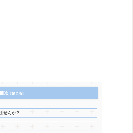
目次
いませんか？