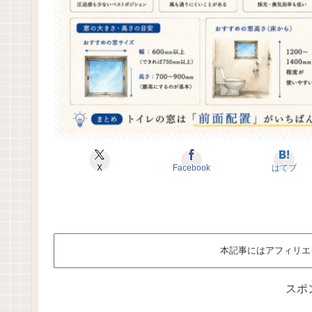
X
Facebook
はてブ
本記事にはアフィリエ
スポ