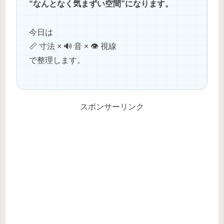
“なんとなく気まずい空間”になります。
今日は
📏 寸法 × 🔊 音 × 👁 視線
で整理します。
スポンサーリンク