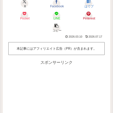
X
Facebook
はてブ
Pocket
LINE
Pinterest
コピー
2026.03.10
2026.07.17
本記事にはアフィリエイト広告（PR）が含まれます。
スポンサーリンク