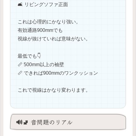
🛋 リビングソファ正面
これは心理的にかなり強い。
有効通路900mmでも
視線が抜けていれば意味がない。
最低でも👇
📏 500mm以上の袖壁
📏 できれば900mmのワンクッション
これで視線はかなり変わります。
🔊🚽 音問題のリアル