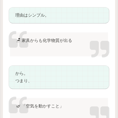
理由はシンプル。
🪑 家具からも化学物質が出る
から。
つまり、
🌿 「空気を動かすこと」