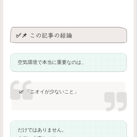
✅📌 この記事の結論
空気環境で本当に重要なのは、
🌿 「ニオイが少ないこと」
だけではありません。