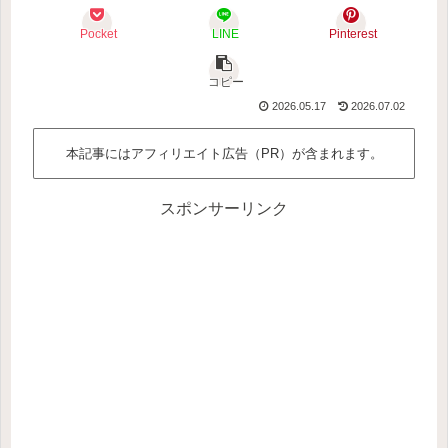
Pocket
LINE
Pinterest
コピー
2026.05.17
2026.07.02
本記事にはアフィリエイト広告（PR）が含まれます。
スポンサーリンク