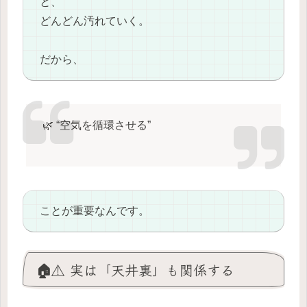
と、
どんどん汚れていく。
だから、
🌿 “空気を循環させる”
ことが重要なんです。
🏠⚠️ 実は「天井裏」も関係する