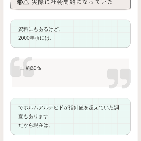
📚⚠️ 実際に社会問題になっていた
資料にもあるけど、
2000年頃には、
📊 約30％
でホルムアルデヒドが指針値を超えていた調
査もあります
だから現在は、