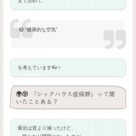
まで含めて、
😷 “健康的な空気”
を考えています👓✨
🌍😵 「シックハウス症候群」って聞
いたことある？
最近は昔より減ったけど、