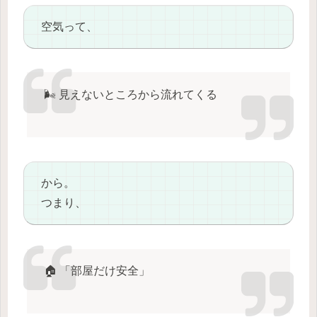
空気って、
🌬️ 見えないところから流れてくる
から。
つまり、
🏠 「部屋だけ安全」