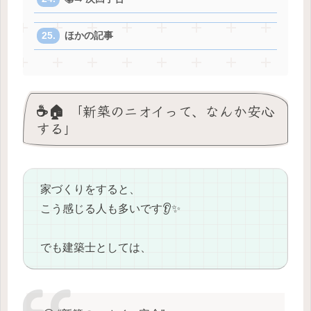
ほかの記事
☕️🏠 「新築のニオイって、なんか安心
する」
家づくりをすると、
こう感じる人も多いです👂✨
でも建築士としては、