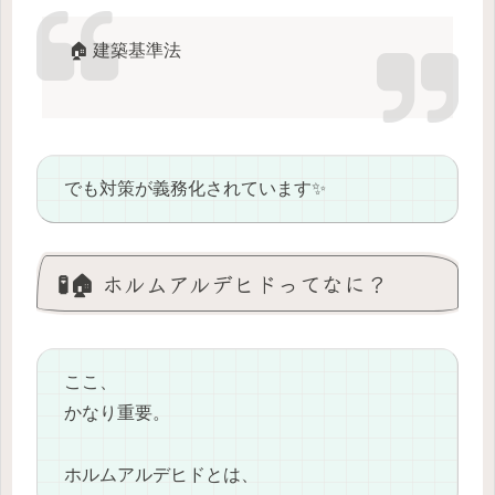
🏠 建築基準法
でも対策が義務化されています✨
🧪🏠 ホルムアルデヒドってなに？
ここ、
かなり重要。
ホルムアルデヒドとは、