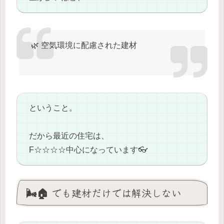
🌿 空気環境に配慮された建材
ということ。
だから最近の住宅は、
F☆☆☆☆中心になっています👓
🌬️🏠 でも建材だけでは解決しない