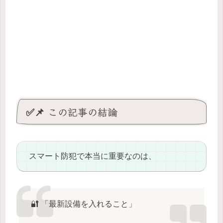
✅📌 この記事の結論
スマート防犯で本当に重要なのは、
🔐 「最新設備を入れること」