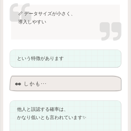
📏 データサイズが小さく、
導入しやすい
という特徴があります
👀 しかも…
他人と誤認する確率は、
かなり低いとも言われています✨