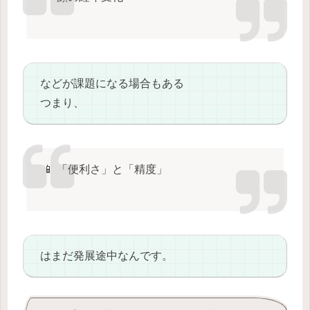
などが課題になる場合もある
つまり、
📱 「便利さ」と「精度」
はまだ発展途中なんです。