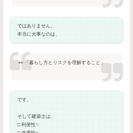
ではありません。
本当に大事なのは、
👀 「暮らし方とリスクを理解すること」
です。
そして建築士は、
□ 利便性✨
□ 停電時⚡