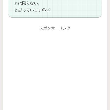
とは限らない、
と思っています👓📐
スポンサーリンク