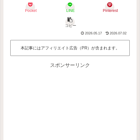
Pocket
LINE
Pinterest
コピー
2026.05.17
2026.07.02
本記事にはアフィリエイト広告（PR）が含まれます。
スポンサーリンク