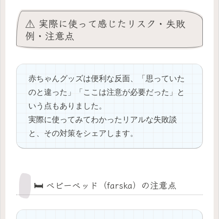
⚠️ 実際に使って感じたリスク・失敗
例・注意点
赤ちゃんグッズは便利な反面、「思っていた
のと違った」「ここは注意が必要だった」と
いう点もありました。
実際に使ってみてわかったリアルな失敗談
と、その対策をシェアします。
🛏️ ベビーベッド（farska）の注意点