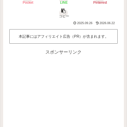
Pocket
LINE
Pinterest
コピー
2025.09.26
2026.06.22
本記事にはアフィリエイト広告（PR）が含まれます。
スポンサーリンク