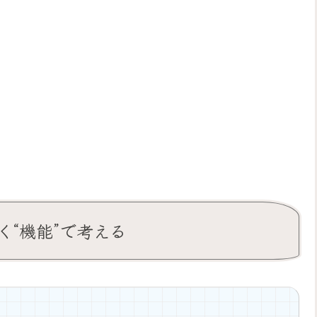
なく“機能”で考える