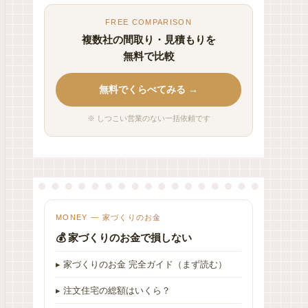
FREE COMPARISON
複数社の間取り・見積もりを
無料で比較
無料でくらべてみる →
※ しつこい営業のない一括依頼です
MONEY — 家づくりのお金
💰 家づくりのお金で損しない
▸ 家づくりのお金 完全ガイド（まず読む）
▸ 注文住宅の総額はいくら？