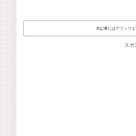
本記事にはアフィリエ
スポ