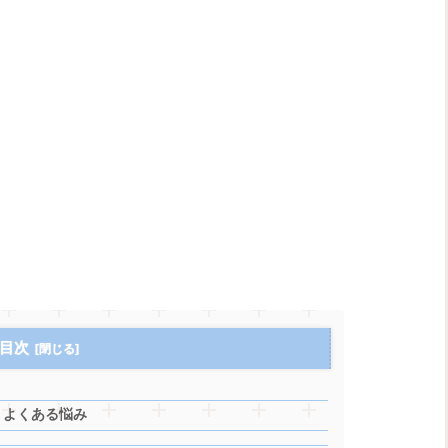
目次
うよくある悩み