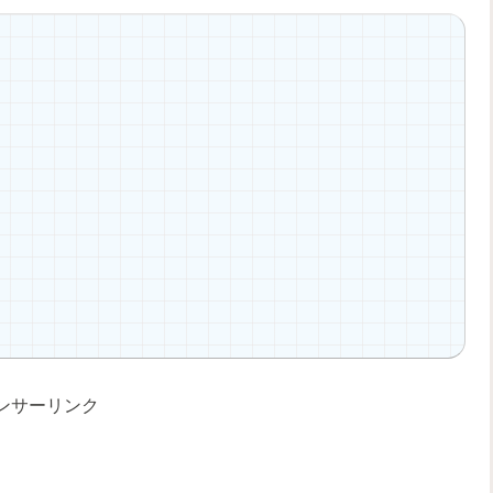
ンサーリンク