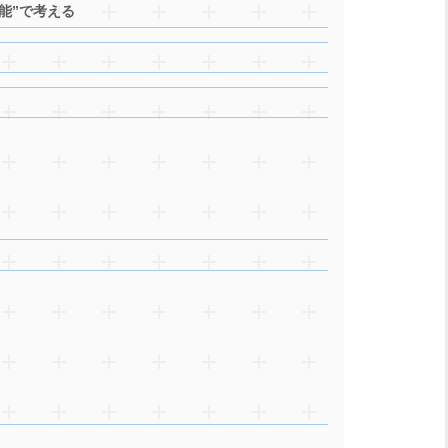
機能”で考える