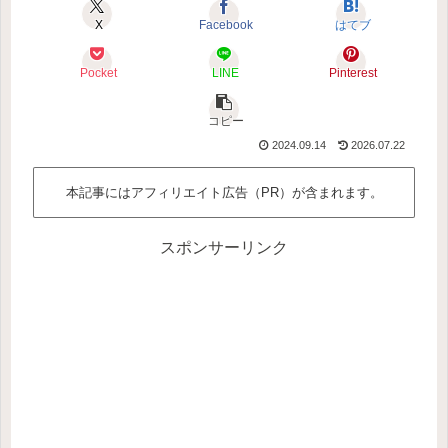
X
Facebook
はてブ
Pocket
LINE
Pinterest
コピー
2024.09.14
2026.07.22
本記事にはアフィリエイト広告（PR）が含まれます。
スポンサーリンク