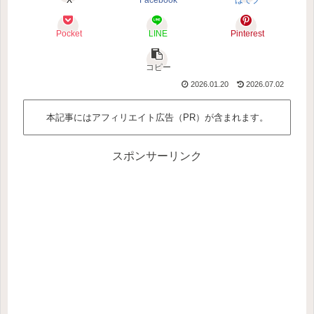
X
Facebook
はてブ
Pocket
LINE
Pinterest
コピー
2026.01.20
2026.07.02
本記事にはアフィリエイト広告（PR）が含まれます。
スポンサーリンク