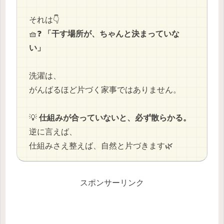
それは👇
🧺❓
「干す場所が、ちゃんと決まっていな
い」
洗濯は、
がんばるほど片づく家事ではありません。
💡
仕組みが合っていないと、必ず散らかる。
逆に言えば、
仕組みさえ整えば、自然と片づきます🌿
スポンサーリンク