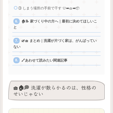
③ しまう場所の手前で干す 👕➡️🧺➡️📦
🏠📝 家づくり中の方へ｜最初に決めてほしいこ
と
🌿🧺 まとめ｜洗濯が片づく家は、がんばってい
ない
🔗あわせて読みたい関連記事
🧺🏠💭 洗濯が散らかるのは、性格の
せいじゃない