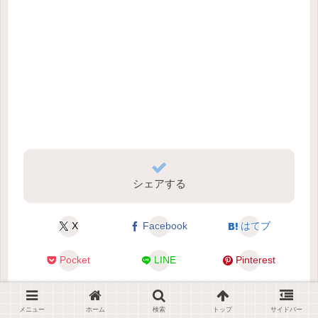
シェアする
X
Facebook
はてブ
Pocket
LINE
Pinterest
コピー
メニュー
ホーム
検索
トップ
サイドバー