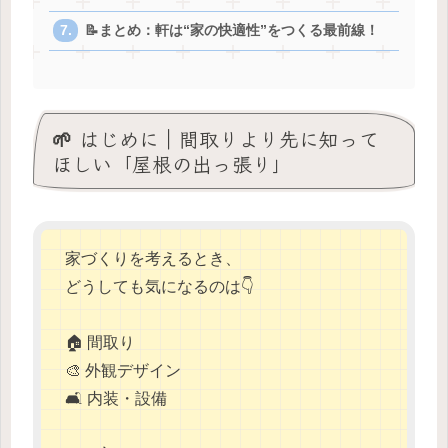
📝まとめ：軒は“家の快適性”をつくる最前線！
🌱 はじめに｜間取りより先に知って
ほしい「屋根の出っ張り」
家づくりを考えるとき、
どうしても気になるのは👇
🏠 間取り
🎨 外観デザイン
🛋 内装・設備