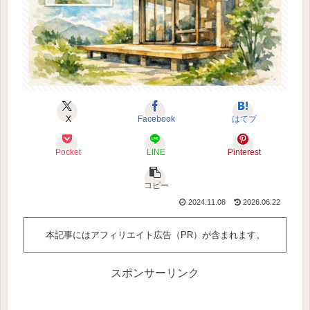
X
Facebook
はてブ
Pocket
LINE
Pinterest
コピー
2024.11.08
2026.06.22
本記事にはアフィリエイト広告（PR）が含まれます。
スポンサーリンク