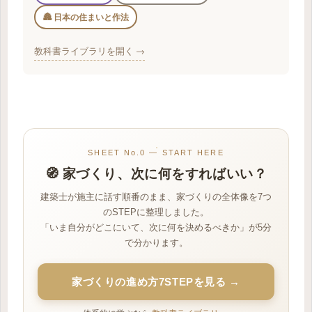
🏯 日本の住まいと作法
教科書ライブラリを開く →
SHEET No.0 — START HERE
🧭 家づくり、次に何をすればいい？
建築士が施主に話す順番のまま、家づくりの全体像を7つ
のSTEPに整理しました。
「いま自分がどこにいて、次に何を決めるべきか」が5分
で分かります。
家づくりの進め方7STEPを見る →