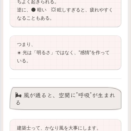
ちよく起きられる。
逆に、🌑 暗い 💥 眩しすぎると、疲れやすく
なることもある。
つまり、
☀️ 光は「明るさ」ではなく、”感情”を作って
いる。
🌬️ 風が通ると、空間に”呼吸”が生まれ
る
建築士って、かなり風を大事にします。