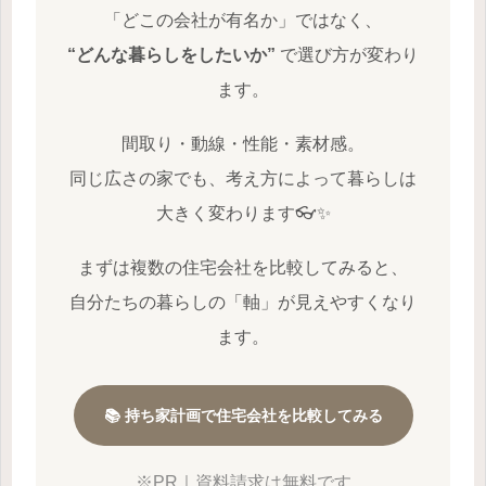
「どこの会社が有名か」ではなく、
“どんな暮らしをしたいか”
で選び方が変わり
ます。
間取り・動線・性能・素材感。
同じ広さの家でも、考え方によって暮らしは
大きく変わります👓✨
まずは複数の住宅会社を比較してみると、
自分たちの暮らしの「軸」が見えやすくなり
ます。
📚 持ち家計画で住宅会社を比較してみる
※PR｜資料請求は無料です