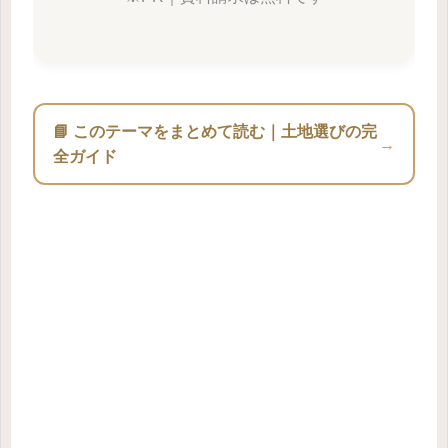
📘 このテーマをまとめて読む｜土地選びの完
→
全ガイド