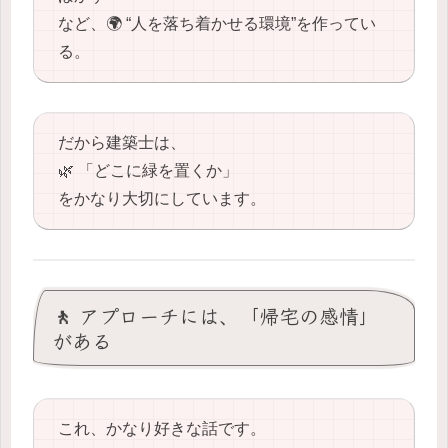
など、🌍 “人を落ち着かせる環境”を作ってい
る。
だから建築士は、
🌿 「どこに緑を置くか」
をかなり大切にしています。
🚶 アプローチには、「帰宅の感情」
がある
これ、かなり好きな話です。