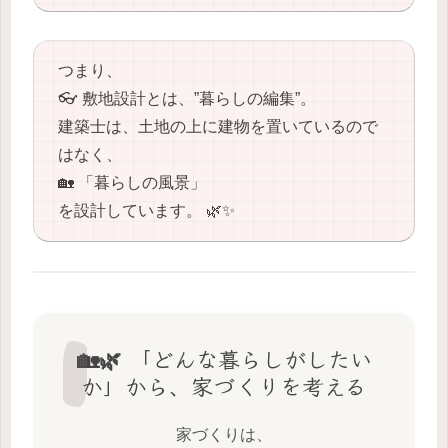
つまり、
👓 敷地設計とは、”暮らしの編集”。
建築士は、土地の上に建物を置いているので
はなく、
🏡 「暮らしの風景」
を設計しています。 🌿✨
🏡🌿 「どんな暮らしがしたい
か」から、家づくりを考える
家づくりは、