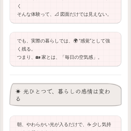
く
そんな体験って、📐 図面だけでは見えない。
でも、実際の暮らしでは、🌍 “感覚”として強
く残る。
つまり、🏡 家とは、「毎日の空気感」。
☀️ 光ひとつで、暮らしの感情は変わ
る
朝、やわらかい光が入るだけで、☕️ 少し気持