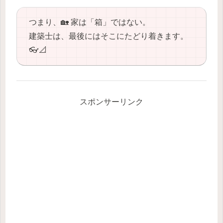
つまり、🏡 家は「箱」ではない。
建築士は、最後にはそこにたどり着きます。
👓📐
スポンサーリンク