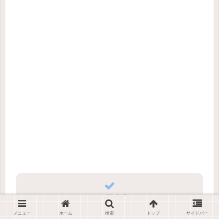
シェアする
メニュー
ホーム
検索
トップ
サイドバー