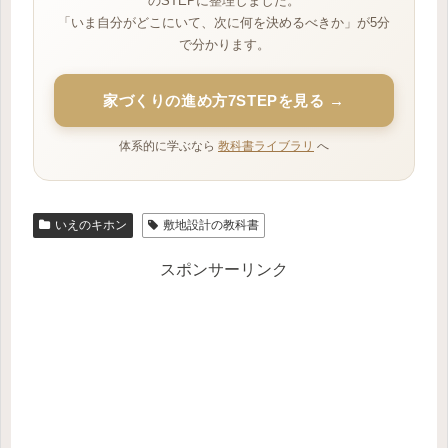
のSTEPに整理しました。
「いま自分がどこにいて、次に何を決めるべきか」が5分
で分かります。
家づくりの進め方7STEPを見る →
体系的に学ぶなら
教科書ライブラリ
へ
いえのキホン
敷地設計の教科書
スポンサーリンク