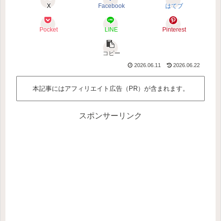
X
Facebook
はてブ
Pocket
LINE
Pinterest
コピー
2026.06.11
2026.06.22
本記事にはアフィリエイト広告（PR）が含まれます。
スポンサーリンク