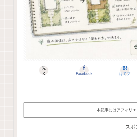
X
Facebook
はてブ
本記事にはアフィリエ
スポ