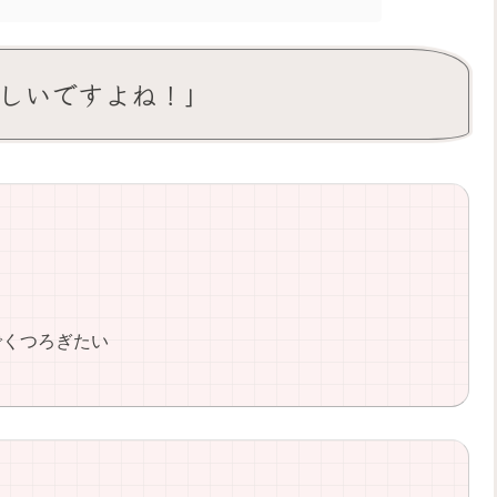
ほしいですよね！」
外でくつろぎたい