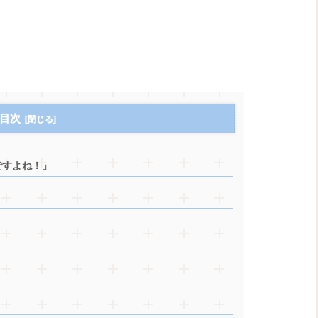
目次
ですよね！」