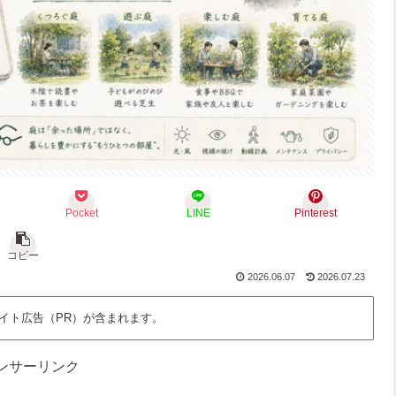
Pocket
LINE
Pinterest
コピー
2026.06.07
2026.07.23
イト広告（PR）が含まれます。
ンサーリンク