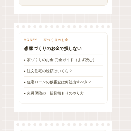
MONEY — 家づくりのお金
💰 家づくりのお金で損しない
▸ 家づくりのお金 完全ガイド（まず読む）
▸ 注文住宅の総額はいくら？
▸ 住宅ローンの仮審査は何社出すべき？
▸ 火災保険の一括見積もりのやり方