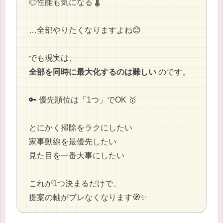
◎性能も気になる 🌡️
…全部やりたくなりますよね😊
でも現実は、
全部を同時に最大化するのは難しい
のです。
🔑 優先順位は「1つ」でOK 🥇
とにかく掃除をラクにしたい
家事動線を最優先したい
見た目を一番大事にしたい
これが1つ決まるだけで、
提案の軸がブレなくなります🧭✨