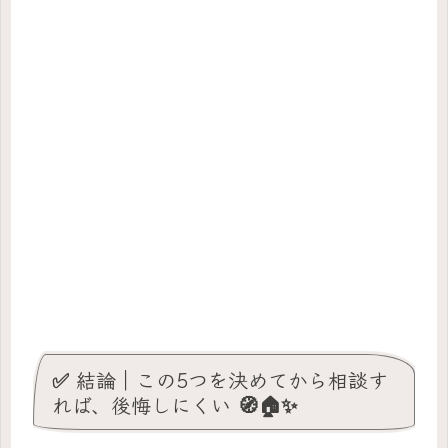
✅ 結論｜この5つを決めてから相談す
れば、後悔しにくい 🧭🏠✨