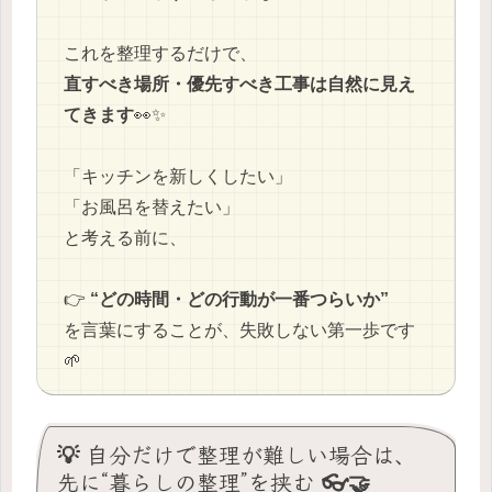
これを整理するだけで、
直すべき場所・優先すべき工事は自然に見え
てきます
👀✨
「キッチンを新しくしたい」
「お風呂を替えたい」
と考える前に、
👉
“どの時間・どの行動が一番つらいか”
を言葉にすることが、失敗しない第一歩です
🌱
💡 自分だけで整理が難しい場合は、
先に“暮らしの整理”を挟む 👓🤝