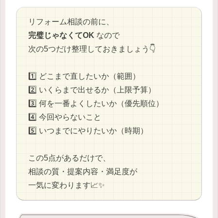
リフォーム相談の前に、
完璧じゃなくてOK
なので
次の5つだけ整理しておきましょう👇
1️⃣ どこまで直したいか（範囲）
2️⃣ いくらまで出せるか（上限予算）
3️⃣ 何を一番よくしたいか（優先順位）
4️⃣ 今回やらないこと
5️⃣ いつまでにやりたいか（時期）
この5点があるだけで、
相談の質・提案内容・満足度が
一気に変わります📈✨