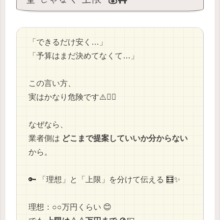
「できるだけ安く…」
「予算はまだ決めてなくて…」
この言い方、
実はかなり危険です⚠️😵‍💫
なぜなら、
業者側は
どこまで提案していいか分からない
から。
🔑 「理想」と「上限」を分けて伝える 🧮✨
理想：○○万円くらい 😊