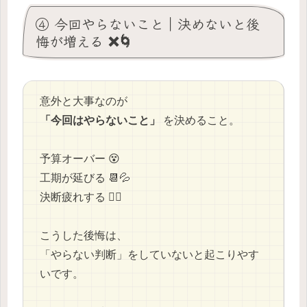
④ 今回やらないこと｜決めないと後
悔が増える ❌🌀
意外と大事なのが
「今回はやらないこと」
を決めること。
予算オーバー 😵
工期が延びる 📆💦
決断疲れする 😮‍💨
こうした後悔は、
「やらない判断」をしていないと起こりやす
いです。