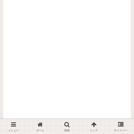
メニュー
ホーム
検索
トップ
サイドバー