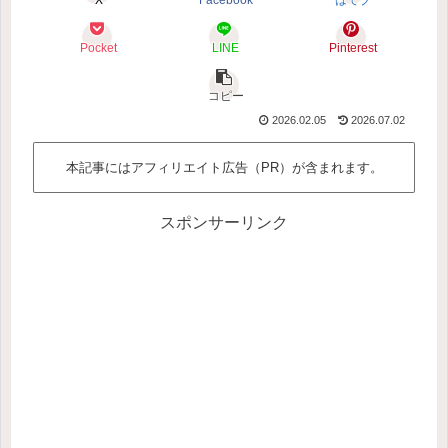
X
Facebook
はてブ
Pocket
LINE
Pinterest
コピー
2026.02.05
2026.07.02
本記事にはアフィリエイト広告（PR）が含まれます。
スポンサーリンク