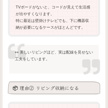
TVボードがないと、コードが見えて生活感
が出やすくなります。
特に最近は壁掛けテレビでも、下に機器収
納が必要になるケースがほとんどです。
👀 美しいリビングほど、実は配線を見せない
工夫をしています。
📦 理由② リビング収納になる