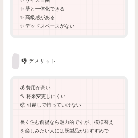
✨ サイズ自由
✨ 壁と一体化できる
✨ 高級感がある
✨ デッドスペースがない
👎 デメリット
💰 費用が高い
🔨 将来変更しにくい
📦 引越しで持っていけない
長く住む前提なら魅力的ですが、模様替え
を楽しみたい人には既製品がおすすめで