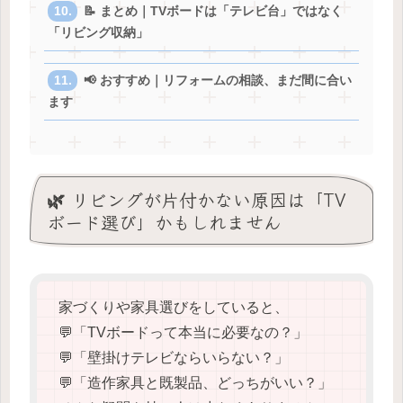
📝 まとめ｜TVボードは「テレビ台」ではなく
「リビング収納」
📢 おすすめ｜リフォームの相談、まだ間に合い
ます
🌿 リビングが片付かない原因は「TV
ボード選び」かもしれません
家づくりや家具選びをしていると、
💬「TVボードって本当に必要なの？」
💬「壁掛けテレビならいらない？」
💬「造作家具と既製品、どっちがいい？」