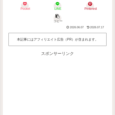
Pocket
LINE
Pinterest
コピー
2026.06.07
2026.07.17
本記事にはアフィリエイト広告（PR）が含まれます。
スポンサーリンク