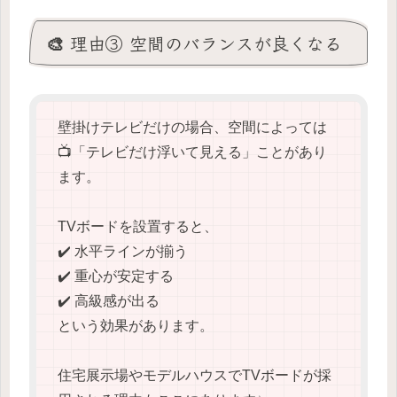
🎨 理由③ 空間のバランスが良くなる
壁掛けテレビだけの場合、空間によっては
📺「テレビだけ浮いて見える」ことがあり
ます。
TVボードを設置すると、
✔️ 水平ラインが揃う
✔️ 重心が安定する
✔️ 高級感が出る
という効果があります。
住宅展示場やモデルハウスでTVボードが採