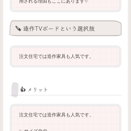
用される理由もここにあります✨
🪚 造作TVボードという選択肢
注文住宅では造作家具も人気です。
👍 メリット
注文住宅では造作家具も人気です。