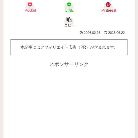
Pocket
LINE
Pinterest
コピー
2026.02.16
2026.06.22
本記事にはアフィリエイト広告（PR）が含まれます。
スポンサーリンク