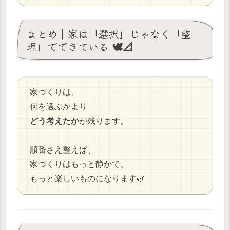
まとめ｜家は「選択」じゃなく「整
理」でできている 🕊️📐
家づくりは、
何を選ぶかより
どう考えたか
が残ります。
順番さえ整えば、
家づくりはもっと静かで、
もっと楽しいものになります🌿