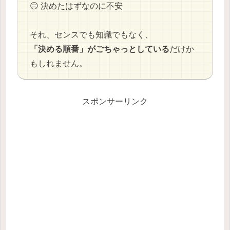
😑 決めたはずなのに不安
それ、センスでも知識でもなく、
「決める順番」がごちゃっとしている
だけか
もしれません。
スポンサーリンク