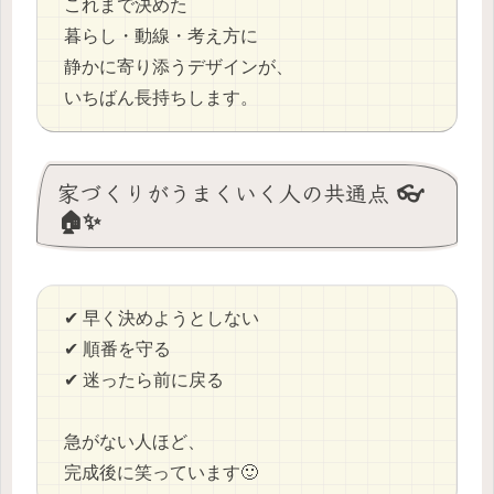
これまで決めた
暮らし・動線・考え方に
静かに寄り添うデザインが、
いちばん長持ちします。
家づくりがうまくいく人の共通点 👓
🏠✨
✔ 早く決めようとしない
✔ 順番を守る
✔ 迷ったら前に戻る
急がない人ほど、
完成後に笑っています🙂