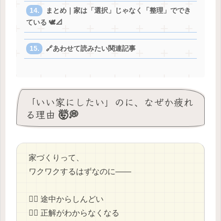
まとめ｜家は「選択」じゃなく「整理」ででき
ている 🕊️📐
🔗あわせて読みたい関連記事
「いい家にしたい」のに、なぜか疲れ
る理由 🤯💭
家づくりって、
ワクワクするはずなのに——
😵‍💫 途中からしんどい
😶‍🌫️ 正解がわからなくなる