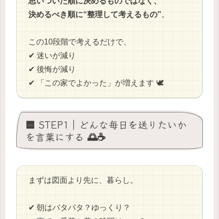
思いついた順に決めるものではなく、
決めるべき順に“整理して考えるもの”
。
この10段階で考えるだけで、
✔ 迷いが減り
✔ 後悔が減り
✔ 「この家でよかった」が増えます 🕊️
🟦 STEP1｜どんな毎日を送りたいか
を言葉にする 🌅☕
まずは図面より先に、暮らし。
✔ 朝はバタバタ？ゆっくり？