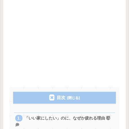
目次
「いい家にしたい」のに、なぜか疲れる理由 🤯
💭