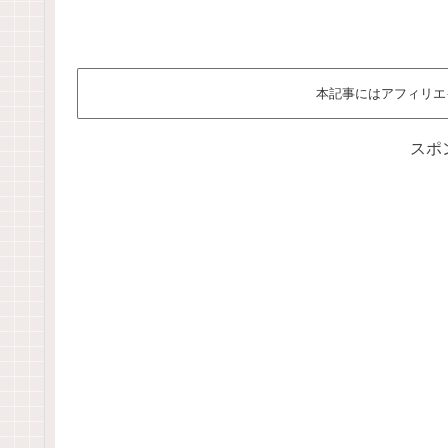
本記事にはアフィリエ
スポ