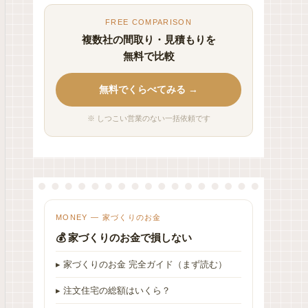
FREE COMPARISON
複数社の間取り・見積もりを
無料で比較
無料でくらべてみる →
※ しつこい営業のない一括依頼です
MONEY — 家づくりのお金
💰 家づくりのお金で損しない
▸ 家づくりのお金 完全ガイド（まず読む）
▸ 注文住宅の総額はいくら？