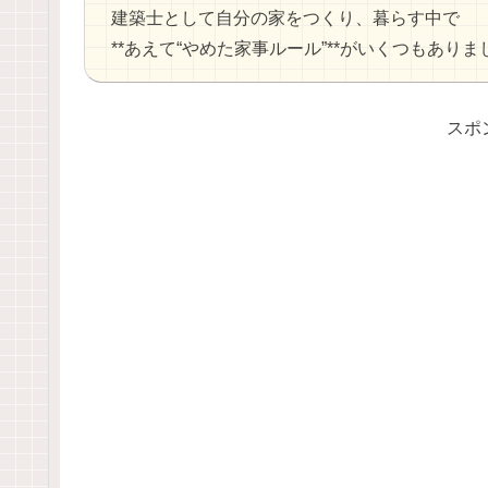
建築士として自分の家をつくり、暮らす中で
**あえて“やめた家事ルール”**がいくつもありまし
スポ