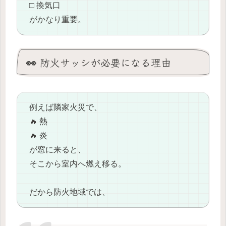
□ 換気口
がかなり重要。
👀 防火サッシが必要になる理由
例えば隣家火災で、
🔥 熱
🔥 炎
が窓に来ると、
そこから室内へ燃え移る。
だから防火地域では、