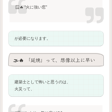
🪟🔥 “火に強い窓”
が必要になります。
🌫️🔥 「延焼」って、想像以上に早い
建築士として怖いと思うのは、
火災って、