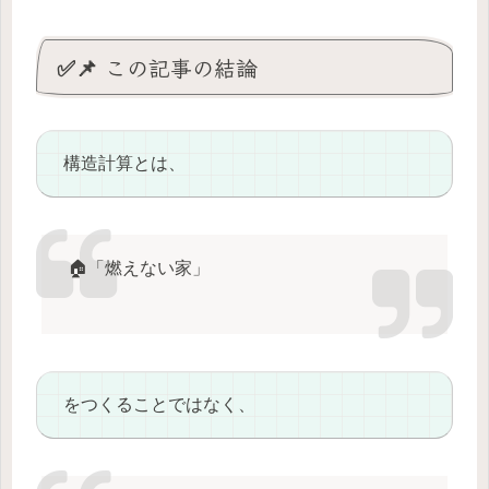
✅📌 この記事の結論
構造計算とは、
🏠「燃えない家」
をつくることではなく、