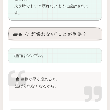
火災時でもすぐ壊れないように設計されま
す。
🧱🔥 なぜ“壊れない”ことが重要？
理由はシンプル。
🏠 建物が早く崩れると、
逃げられなくなるから。