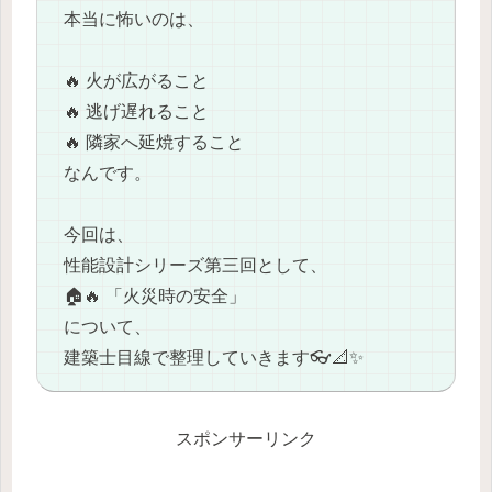
本当に怖いのは、
🔥 火が広がること
🔥 逃げ遅れること
🔥 隣家へ延焼すること
なんです。
今回は、
性能設計シリーズ第三回として、
🏠🔥 「火災時の安全」
について、
建築士目線で整理していきます👓📐✨
スポンサーリンク