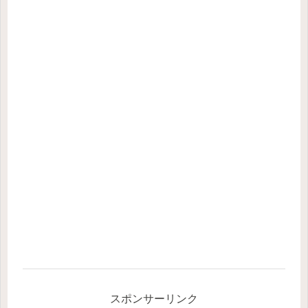
スポンサーリンク