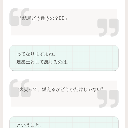
「結局どう違うの？😵‍💫」
ってなりますよね。
建築士として感じるのは、
“火災って、燃えるかどうかだけじゃない”
ということ。