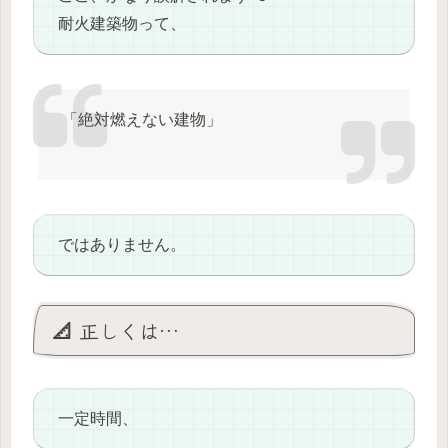
耐火建築物って、
「絶対燃えない建物」
ではありません。
📐 正しくは…
一定時間、