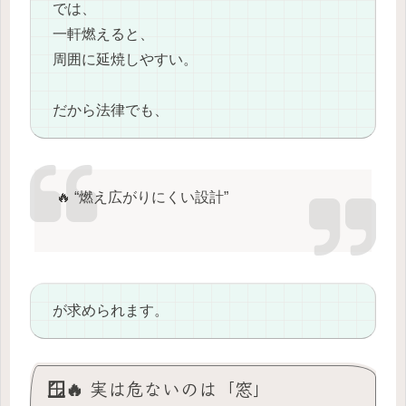
では、
一軒燃えると、
周囲に延焼しやすい。
だから法律でも、
🔥 “燃え広がりにくい設計”
が求められます。
🪟🔥 実は危ないのは「窓」