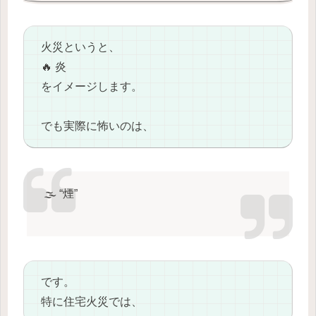
火災というと、
🔥 炎
をイメージします。
でも実際に怖いのは、
🌫️ “煙”
です。
特に住宅火災では、