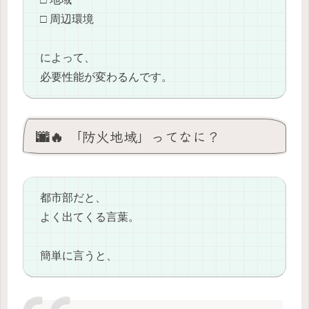
□ 周辺環境
によって、
必要性能が変わるんです。
🌆🔥 「防火地域」ってなに？
都市部だと、
よく出てくる言葉。
簡単に言うと、