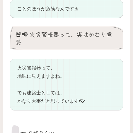
ことのほうが危険なんです⚠️
🚨📢 火災警報器って、実はかなり重
要
火災警報器って、
地味に見えますよね。
でも建築士としては、
かなり大事だと思っています👓
👀 なぜなら…