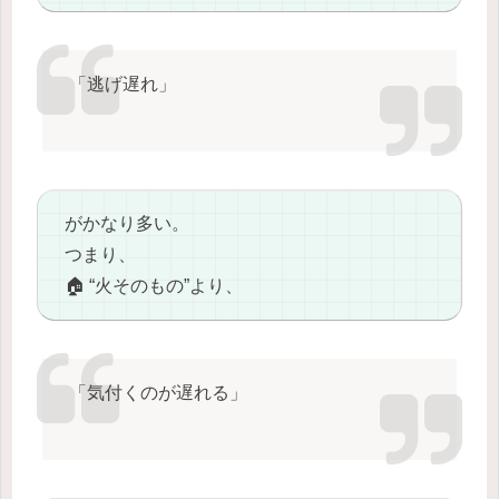
「逃げ遅れ」
がかなり多い。
つまり、
🏠 “火そのもの”より、
「気付くのが遅れる」