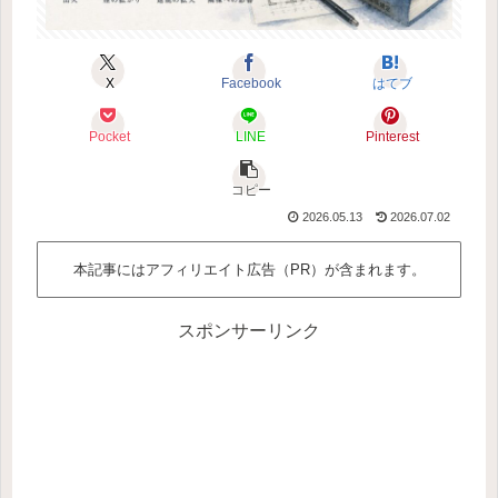
X
Facebook
はてブ
Pocket
LINE
Pinterest
コピー
2026.05.13
2026.07.02
本記事にはアフィリエイト広告（PR）が含まれます。
スポンサーリンク