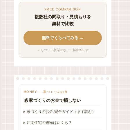
FREE COMPARISON
複数社の間取り・見積もりを
無料で比較
無料でくらべてみる →
※ しつこい営業のない一括依頼です
MONEY — 家づくりのお金
💰 家づくりのお金で損しない
▸ 家づくりのお金 完全ガイド（まず読む）
▸ 注文住宅の総額はいくら？