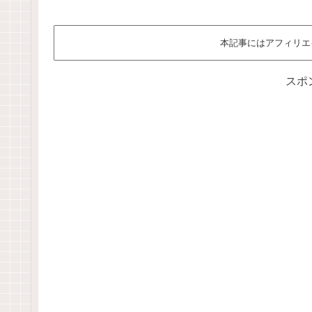
本記事にはアフィリエ
スポ