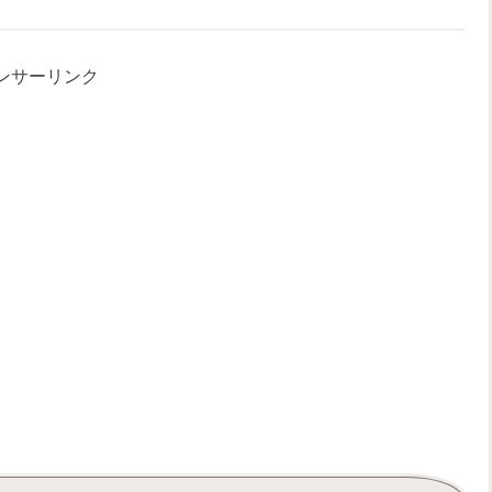
ンサーリンク